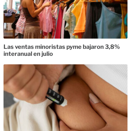
Las ventas minoristas pyme bajaron 3,8%
interanual en julio