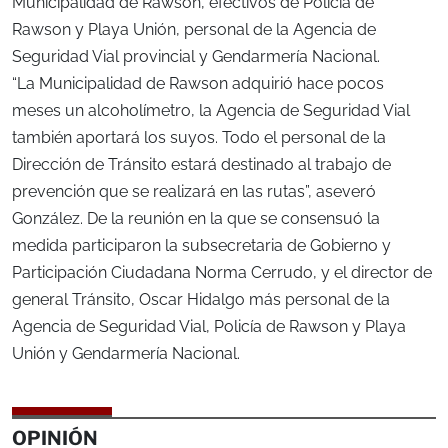
Municipalidad de Rawson, efectivos de Policía de
Rawson y Playa Unión, personal de la Agencia de
Seguridad Vial provincial y Gendarmería Nacional.
“La Municipalidad de Rawson adquirió hace pocos
meses un alcoholímetro, la Agencia de Seguridad Vial
también aportará los suyos. Todo el personal de la
Dirección de Tránsito estará destinado al trabajo de
prevención que se realizará en las rutas”, aseveró
González. De la reunión en la que se consensuó la
medida participaron la subsecretaria de Gobierno y
Participación Ciudadana Norma Cerrudo, y el director de
general Tránsito, Oscar Hidalgo más personal de la
Agencia de Seguridad Vial, Policía de Rawson y Playa
Unión y Gendarmería Nacional.
OPINIÓN