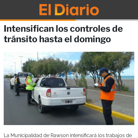
Intensifican los controles de
tránsito hasta el domingo
La Municipalidad de Rawson intensificará los trabajos de