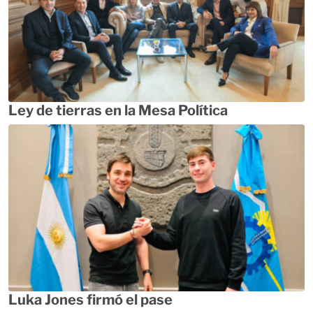
Ley de tierras en la Mesa Política
Luka Jones firmó el pase