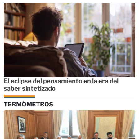
El eclipse del pensamiento en la era del
saber sintetizado
TERMÓMETROS