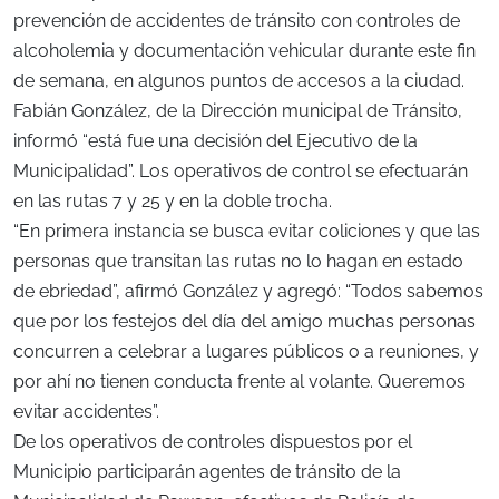
prevención de accidentes de tránsito con controles de
alcoholemia y documentación vehicular durante este fin
de semana, en algunos puntos de accesos a la ciudad.
Fabián González, de la Dirección municipal de Tránsito,
informó “está fue una decisión del Ejecutivo de la
Municipalidad”. Los operativos de control se efectuarán
en las rutas 7 y 25 y en la doble trocha.
“En primera instancia se busca evitar coliciones y que las
personas que transitan las rutas no lo hagan en estado
de ebriedad”, afirmó González y agregó: “Todos sabemos
que por los festejos del día del amigo muchas personas
concurren a celebrar a lugares públicos o a reuniones, y
por ahí no tienen conducta frente al volante. Queremos
evitar accidentes”.
De los operativos de controles dispuestos por el
Municipio participarán agentes de tránsito de la