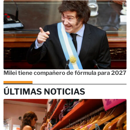
Milei tiene compañero de fórmula para 2027
ÚLTIMAS NOTICIAS