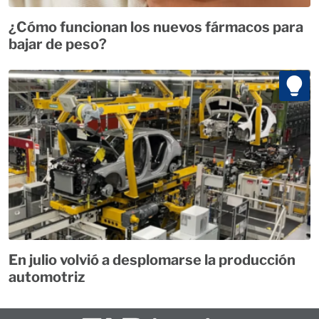
¿Cómo funcionan los nuevos fármacos para
bajar de peso?
En julio volvió a desplomarse la producción
automotriz