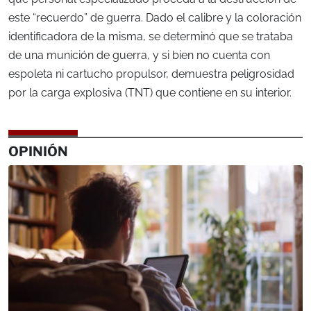
este “recuerdo” de guerra. Dado el calibre y la coloración
identificadora de la misma, se determinó que se trataba
de una munición de guerra, y si bien no cuenta con
espoleta ni cartucho propulsor, demuestra peligrosidad
por la carga explosiva (TNT) que contiene en su interior.
OPINIÓN