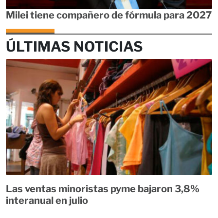
Milei tiene compañero de fórmula para 2027
ÚLTIMAS NOTICIAS
Las ventas minoristas pyme bajaron 3,8%
interanual en julio