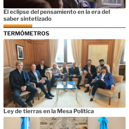
El eclipse del pensamiento en la era del
saber sintetizado
TERMÓMETROS
Ley de tierras en la Mesa Política