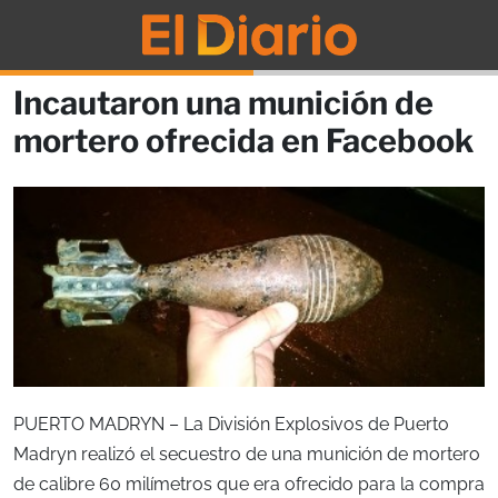
Incautaron una munición de
mortero ofrecida en Facebook
PUERTO MADRYN – La División Explosivos de Puerto
Madryn realizó el secuestro de una munición de mortero
de calibre 60 milímetros que era ofrecido para la compra