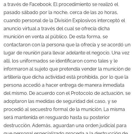
a través de Facebook. El procedimiento se realizó el
pasado sábado por la noche, cerca de las 20 horas,
cuando personal de la División Explosivos interceptó el
anuncio virtual a través del cual se ofrecía dicha
munición en venta al público. De esta forma, se
contactaron con la persona que la ofrecía y se acordó un
lugar de reunión para llevar adelante el negocio. Una vez
allí, los uniformados se identificaron como tales y le
informaron al sujeto que pretendía vender la munición de
artillería que dicha actividad está prohibida, por lo que la
persona accedió a hacer entrega de manera inmediata
del mismo. De acuerdo con el Protocolo de actuación, se
adoptaron las medidas de seguridad del caso, y se
procedió al secuestro formal de la munición. La misma
será mantenida en resguardo hasta su posterior
destrucción. Además, aguardan una orden judicial para
que personal especializado proceda a la destrucción de