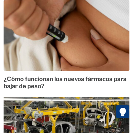
¿Cómo funcionan los nuevos fármacos para
bajar de peso?