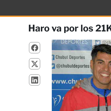
Haro va por los 21