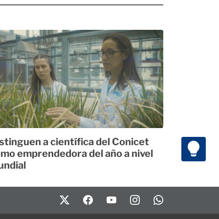
stinguen a científica del Conicet
mo emprendedora del año a nivel
ndial