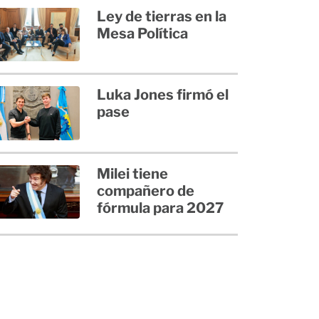
Ley de tierras en la
Mesa Política
Luka Jones firmó el
pase
Milei tiene
compañero de
fórmula para 2027