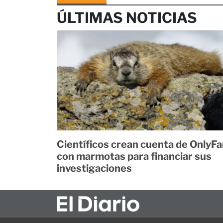
ÚLTIMAS NOTICIAS
Científicos crean cuenta de OnlyF
con marmotas para financiar sus
investigaciones