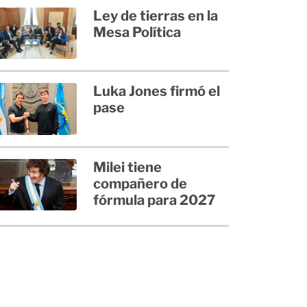
Ley de tierras en la
Mesa Política
Luka Jones firmó el
pase
Milei tiene
compañero de
fórmula para 2027