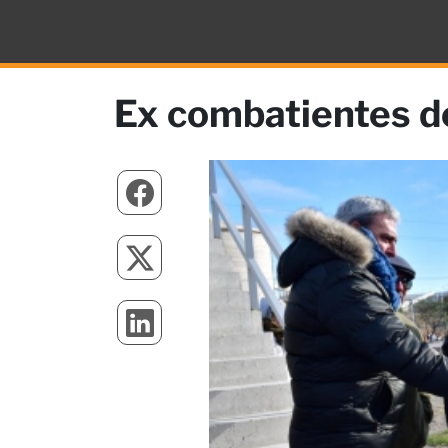
Ex combatientes de