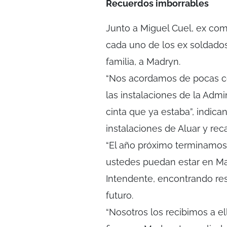
Recuerdos imborrables
Junto a Miguel Cuel, ex com
cada uno de los ex soldado
familia, a Madryn.
“Nos acordamos de pocas cos
las instalaciones de la Admi
cinta que ya estaba”, indica
instalaciones de Aluar y rec
“El año próximo terminamos 
ustedes puedan estar en Mad
Intendente, encontrando res
futuro.
“Nosotros los recibimos a el