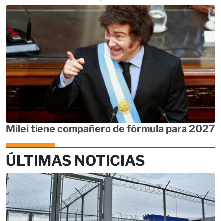
Milei tiene compañero de fórmula para 2027
ÚLTIMAS NOTICIAS