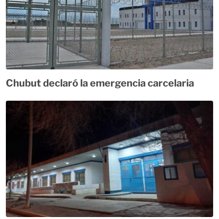
Chubut declaró la emergencia carcelaria