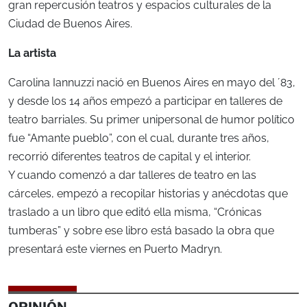
gran repercusión teatros y espacios culturales de la
Ciudad de Buenos Aires.
La artista
Carolina Iannuzzi nació en Buenos Aires en mayo del ´83,
y desde los 14 años empezó a participar en talleres de
teatro barriales. Su primer unipersonal de humor político
fue “Amante pueblo”, con el cual, durante tres años,
recorrió diferentes teatros de capital y el interior.
Y cuando comenzó a dar talleres de teatro en las
cárceles, empezó a recopilar historias y anécdotas que
traslado a un libro que editó ella misma, “Crónicas
tumberas” y sobre ese libro está basado la obra que
presentará este viernes en Puerto Madryn.