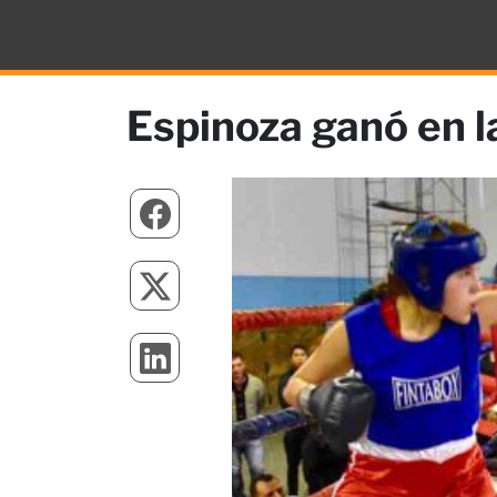
Espinoza ganó en la