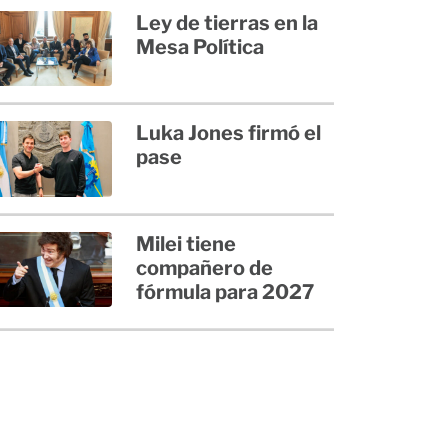
Ley de tierras en la
Mesa Política
Luka Jones firmó el
pase
Milei tiene
compañero de
fórmula para 2027