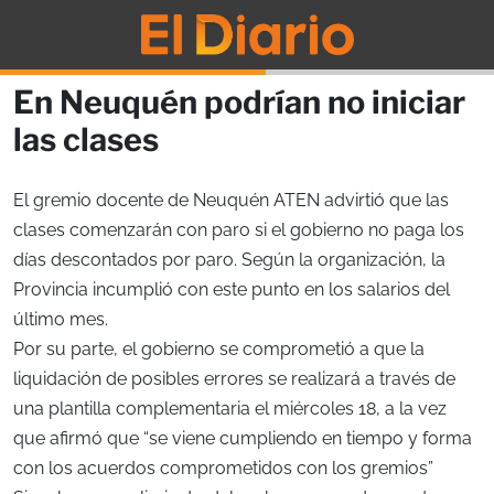
En Neuquén podrían no iniciar
las clases
El gremio docente de Neuquén ATEN advirtió que las
clases comenzarán con paro si el gobierno no paga los
días descontados por paro. Según la organización, la
Provincia incumplió con este punto en los salarios del
último mes.
Por su parte, el gobierno se comprometió a que la
liquidación de posibles errores se realizará a través de
una plantilla complementaria el miércoles 18, a la vez
que afirmó que “se viene cumpliendo en tiempo y forma
con los acuerdos comprometidos con los gremios”