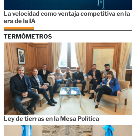
La velocidad como ventaja competitiva en la
era de la IA
TERMÓMETROS
Ley de tierras en la Mesa Política