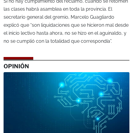
Si no hay cumplimiento del reclamo, cuando se retomen
las clases habrá asamblea en toda la provincia. El
secretario general del gremio, Marcelo Guagliardo
explicó que “son liquidaciones que se hicieron mal desde
el inicio lectivo hasta ahora, no se hizo en el aguinaldo, y
no se cumplió con la totalidad que correspondía”.
OPINIÓN