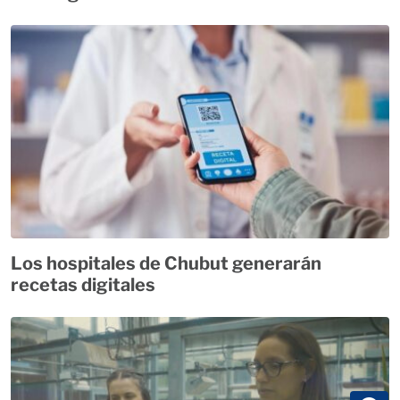
Los hospitales de Chubut generarán
recetas digitales