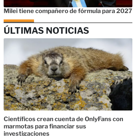
Milei tiene compañero de fórmula para 2027
ÚLTIMAS NOTICIAS
Científicos crean cuenta de OnlyFans con
marmotas para financiar sus
investigaciones