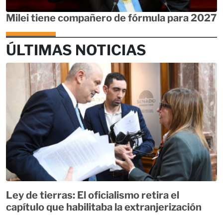
Milei tiene compañero de fórmula para 2027
ÚLTIMAS NOTICIAS
Ley de tierras: El oficialismo retira el
capítulo que habilitaba la extranjerización