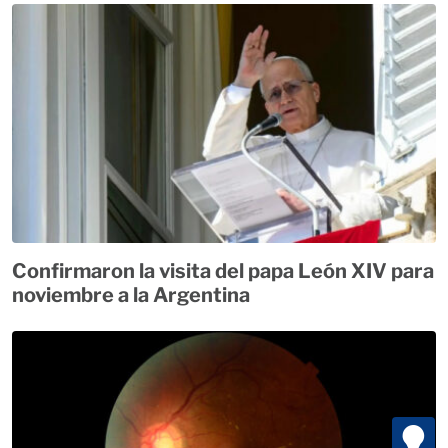
Confirmaron la visita del papa León XIV para
noviembre a la Argentina