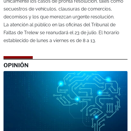
únicamente los casos de pronta resolución, tales como
secuestros de vehículos, clausuras de comercios,
decomisos y los que merezcan urgente resolución.
La atención al público en las oficinas del Tribunal de
Faltas de Trelew se reanudará el 23 de julio. El horario
establecido de lunes a viernes es de 8 a 13.
OPINIÓN