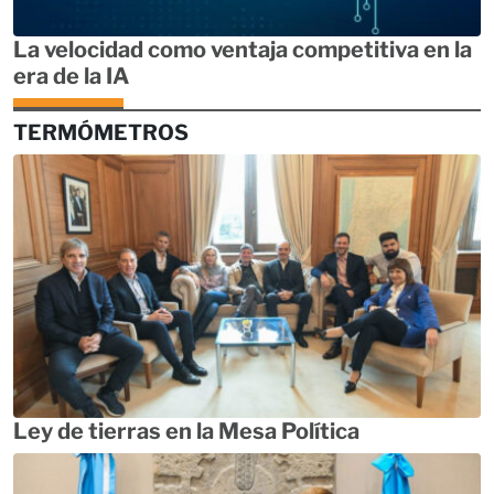
La velocidad como ventaja competitiva en la
era de la IA
TERMÓMETROS
Ley de tierras en la Mesa Política