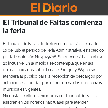
El Tribunal de Faltas comienza
la feria
El Tribunal de Faltas de Trelew comenzará este martes
10 de julio el período de Feria Administrativa, establecido
por la Resolución No 4029/18. Se extenderá hasta el día
20 inclusive. En la medida se contempla que en las
oficinas ubicadas sobre la calle Paraguay 884 no se
atenderá al público para la recepción de descargos por
actuaciones labradas por infracciones a las ordenanzas
municipales vigentes.
No obstante ello los miembros del Tribunal de Faltas
asistirán en los horarios habituales para atender