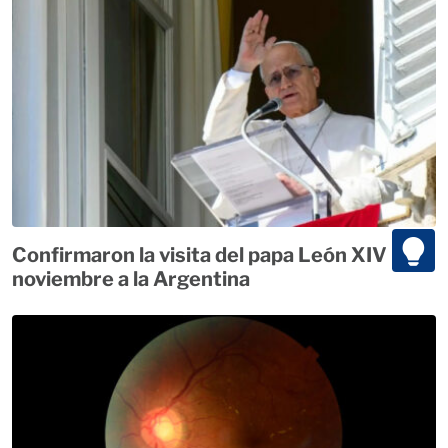
Confirmaron la visita del papa León XIV para
noviembre a la Argentina