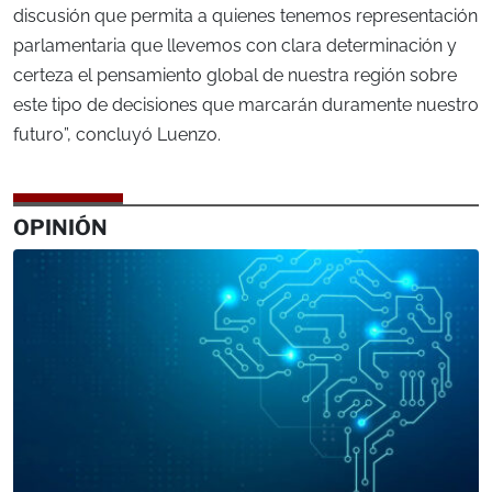
discusión que permita a quienes tenemos representación
parlamentaria que llevemos con clara determinación y
certeza el pensamiento global de nuestra región sobre
este tipo de decisiones que marcarán duramente nuestro
futuro”, concluyó Luenzo.
OPINIÓN