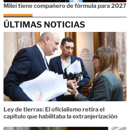
Milei tiene compañero de fórmula para 2027
ÚLTIMAS NOTICIAS
Ley de tierras: El oficialismo retira el
capítulo que habilitaba la extranjerización