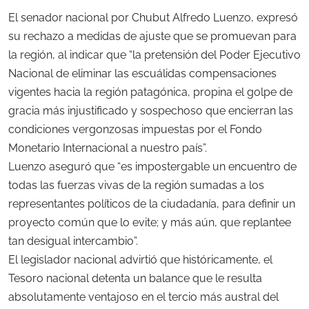
El senador nacional por Chubut Alfredo Luenzo, expresó
su rechazo a medidas de ajuste que se promuevan para
la región, al indicar que “la pretensión del Poder Ejecutivo
Nacional de eliminar las escuálidas compensaciones
vigentes hacia la región patagónica, propina el golpe de
gracia más injustificado y sospechoso que encierran las
condiciones vergonzosas impuestas por el Fondo
Monetario Internacional a nuestro país”.
Luenzo aseguró que “es impostergable un encuentro de
todas las fuerzas vivas de la región sumadas a los
representantes políticos de la ciudadanía, para definir un
proyecto común que lo evite; y más aún, que replantee
tan desigual intercambio”.
El legislador nacional advirtió que históricamente, el
Tesoro nacional detenta un balance que le resulta
absolutamente ventajoso en el tercio más austral del