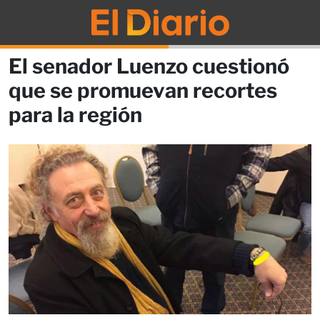
El senador Luenzo cuestionó
que se promuevan recortes
para la región