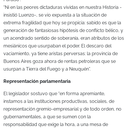
“Ni en las peores dictaduras vividas en nuestra Historia -
insistió Luenzo-, se vio expuesta a la situación de
extrema fragilidad que hoy se propicia: sabido es que la
generación de fantasiosas hipótesis de conflicto bélico, y
un acendrado sentido de soberanía, eran atributos de los
mesiánicos que usurpaban el poder. El descaro del
vaciamiento, ya tiene aristas perversas: la provincia de
Buenos Aires goza ahora de rentas petroleras que se
usurpan a Tierra del Fuego y a Neuquén”.
Representación parlamentaria
El legislador sostuvo que “en forma apremiante,
instamos a las instituciones productivas, sociales, de
representación gremio-empresarial y de todo orden, no
gubernamentales, a que se sumen con la
responsabilidad que exige la hora, a una mesa de