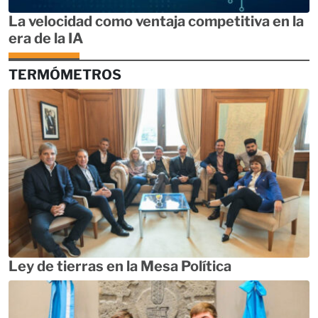
La velocidad como ventaja competitiva en la
era de la IA
TERMÓMETROS
Ley de tierras en la Mesa Política