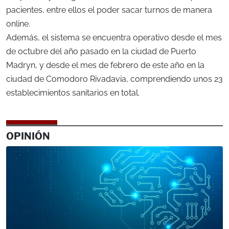
pacientes, entre ellos el poder sacar turnos de manera
online.
Además, el sistema se encuentra operativo desde el mes
de octubre del año pasado en la ciudad de Puerto
Madryn, y desde el mes de febrero de este año en la
ciudad de Comodoro Rivadavia, comprendiendo unos 23
establecimientos sanitarios en total.
OPINIÓN