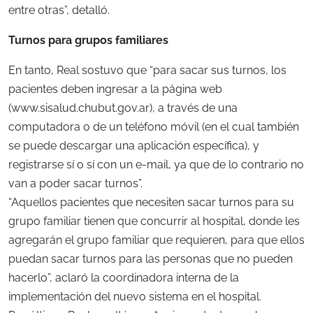
entre otras”, detalló.
Turnos para grupos familiares
En tanto, Real sostuvo que “para sacar sus turnos, los
pacientes deben ingresar a la página web
(www.sisalud.chubut.gov.ar), a través de una
computadora o de un teléfono móvil (en el cual también
se puede descargar una aplicación específica), y
registrarse sí o sí con un e-mail, ya que de lo contrario no
van a poder sacar turnos”.
“Aquellos pacientes que necesiten sacar turnos para su
grupo familiar tienen que concurrir al hospital, donde les
agregarán el grupo familiar que requieren, para que ellos
puedan sacar turnos para las personas que no pueden
hacerlo”, aclaró la coordinadora interna de la
implementación del nuevo sistema en el hospital.