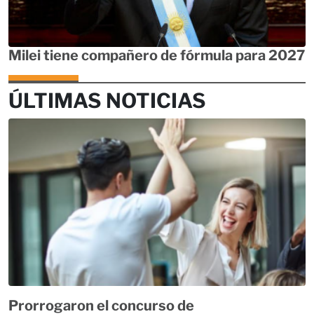
Milei tiene compañero de fórmula para 2027
ÚLTIMAS NOTICIAS
Prorrogaron el concurso de