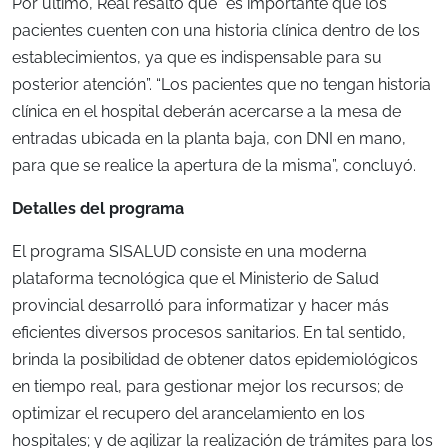
Por último, Real resaltó que “es importante que los
pacientes cuenten con una historia clínica dentro de los
establecimientos, ya que es indispensable para su
posterior atención”. “Los pacientes que no tengan historia
clínica en el hospital deberán acercarse a la mesa de
entradas ubicada en la planta baja, con DNI en mano,
para que se realice la apertura de la misma”, concluyó.
Detalles del programa
El programa SISALUD consiste en una moderna
plataforma tecnológica que el Ministerio de Salud
provincial desarrolló para informatizar y hacer más
eficientes diversos procesos sanitarios. En tal sentido,
brinda la posibilidad de obtener datos epidemiológicos
en tiempo real, para gestionar mejor los recursos; de
optimizar el recupero del arancelamiento en los
hospitales; y de agilizar la realización de trámites para los