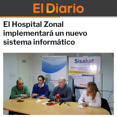
El Hospital Zonal
implementará un nuevo
sistema informático