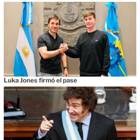
Luka Jones firmó el pase