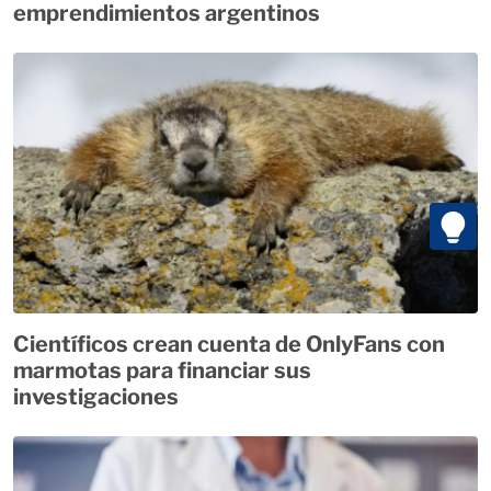
emprendimientos argentinos
Científicos crean cuenta de OnlyFans con
marmotas para financiar sus
investigaciones