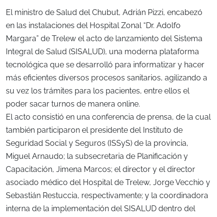
El ministro de Salud del Chubut, Adrián Pizzi, encabezó
en las instalaciones del Hospital Zonal “Dr. Adolfo
Margara” de Trelew el acto de lanzamiento del Sistema
Integral de Salud (SISALUD), una moderna plataforma
tecnológica que se desarrolló para informatizar y hacer
más eficientes diversos procesos sanitarios, agilizando a
su vez los trámites para los pacientes, entre ellos el
poder sacar turnos de manera online.
El acto consistió en una conferencia de prensa, de la cual
también participaron el presidente del Instituto de
Seguridad Social y Seguros (ISSyS) de la provincia,
Miguel Arnaudo; la subsecretaria de Planificación y
Capacitación, Jimena Marcos; el director y el director
asociado médico del Hospital de Trelew, Jorge Vecchio y
Sebastián Restuccia, respectivamente; y la coordinadora
interna de la implementación del SISALUD dentro del