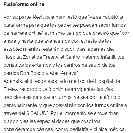
Plataforma online
Por su parte, Restuccia manifestó que “ya se habilitó la
plataforma para que los pacientes puedan sacar turnos
de manera online”, al mismo tiempo que precisó que “por
ahora y hasta que avancemos con el resto de los
establecimientos, estarán disponibles, además del
Hospital Zonal de Trelew, el Centro Materno Infantil, los
consultorios externos y los centros de salud de los
barrios Don Bosco y Abel Amaya”.
Además, el director asociado médico del Hospital de
Trelew recordó que “continuarán vigentes las vías
tradicionales para sacar turnos, ya sea por teléfono o
personalmente, y que coexistirán con los turnos online a
través del SISALUD”. “Por el momento se encuentran
disponibles las especialidades que nosotros
consideramos básicas, como pediatría y clínica médica,