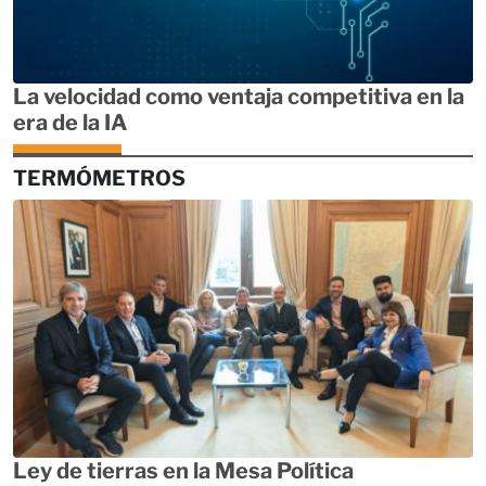
La velocidad como ventaja competitiva en la
era de la IA
TERMÓMETROS
Ley de tierras en la Mesa Política