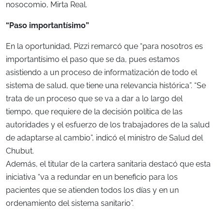
nosocomio, Mirta Real.
“Paso importantísimo”
En la oportunidad, Pizzi remarcó que “para nosotros es
importantísimo el paso que se da, pues estamos
asistiendo a un proceso de informatización de todo el
sistema de salud, que tiene una relevancia histórica”. “Se
trata de un proceso que se va a dar a lo largo del
tiempo, que requiere de la decisión política de las
autoridades y el esfuerzo de los trabajadores de la salud
de adaptarse al cambio”, indicó el ministro de Salud del
Chubut.
Además, el titular de la cartera sanitaria destacó que esta
iniciativa “va a redundar en un beneficio para los
pacientes que se atienden todos los días y en un
ordenamiento del sistema sanitario”.