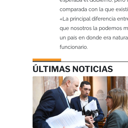
comparada con la que existía
«La principal diferencia entr
que nosotros la podemos mo
un país en donde era natural
funcionario.
ÚLTIMAS NOTICIAS