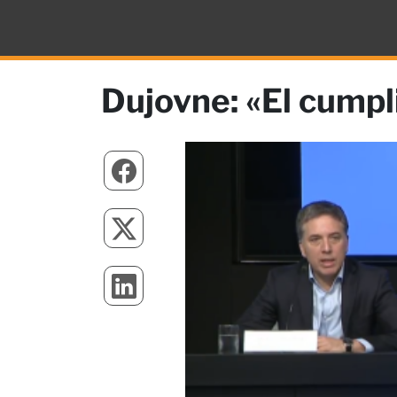
Dujovne: «El cumpl