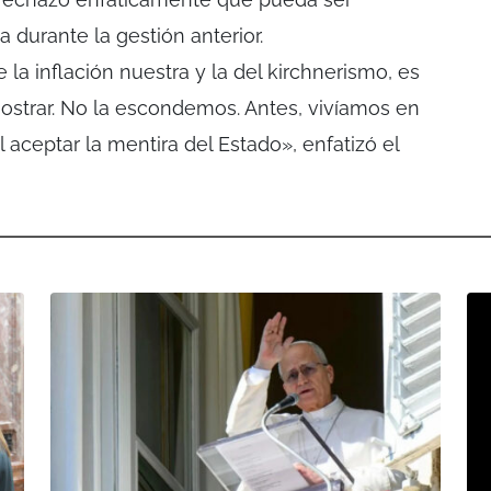
 durante la gestión anterior.
e la inflación nuestra y la del kirchnerismo, es
strar. No la escondemos. Antes, vivíamos en
 aceptar la mentira del Estado», enfatizó el