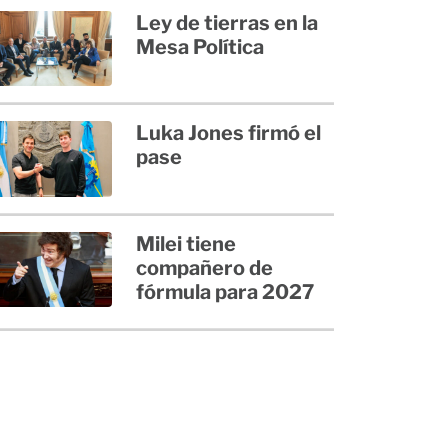
Ley de tierras en la
Mesa Política
Luka Jones firmó el
pase
Milei tiene
compañero de
fórmula para 2027