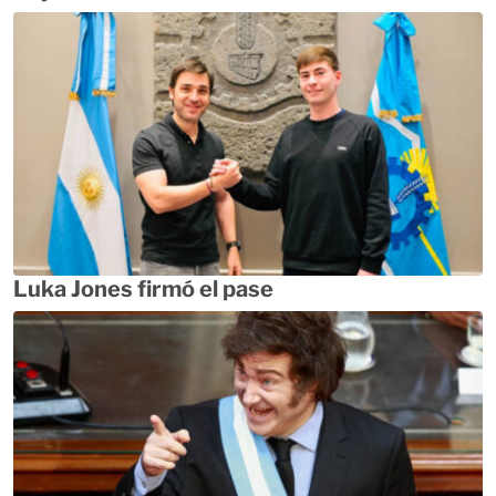
Luka Jones firmó el pase