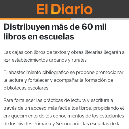
Distribuyen más de 60 mil
libros en escuelas
Las cajas con libros de textos y obras literarias llegarán a
314 establecimientos urbanos y rurales.
El abastecimiento bibliográfico se propone promocionar
la lectura y fortalecer y acompañar la formación de
bibliotecas escolares.
Para fortalecer las prácticas de lectura y escritura a
través de un acceso más fácil a los libros, propiciando el
enriquecimiento de los conocimientos de los estudiantes
de los niveles Primario y Secundario, las escuelas de la