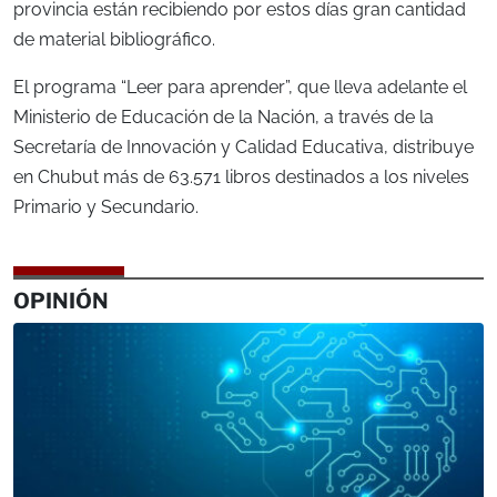
provincia están recibiendo por estos días gran cantidad
de material bibliográfico.
El programa “Leer para aprender”, que lleva adelante el
Ministerio de Educación de la Nación, a través de la
Secretaría de Innovación y Calidad Educativa, distribuye
en Chubut más de 63.571 libros destinados a los niveles
Primario y Secundario.
OPINIÓN