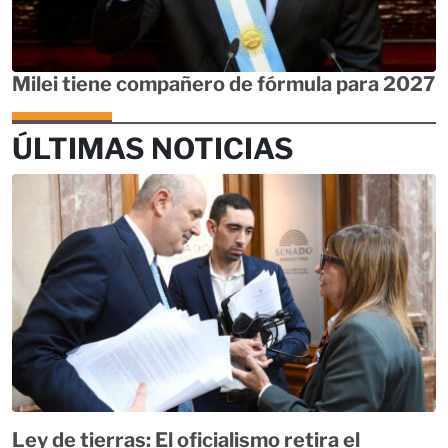
Milei tiene compañero de fórmula para 2027
ÚLTIMAS NOTICIAS
Ley de tierras: El oficialismo retira el