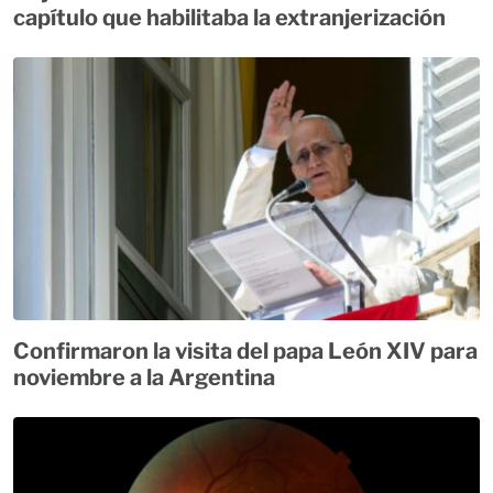
capítulo que habilitaba la extranjerización
Confirmaron la visita del papa León XIV para
noviembre a la Argentina