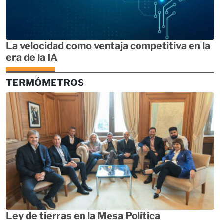
La velocidad como ventaja competitiva en la
era de la IA
TERMÓMETROS
Ley de tierras en la Mesa Política