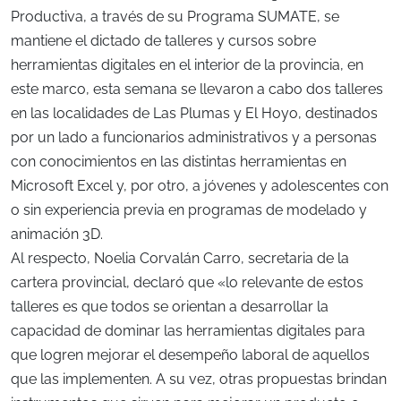
Productiva, a través de su Programa SUMATE, se
mantiene el dictado de talleres y cursos sobre
herramientas digitales en el interior de la provincia, en
este marco, esta semana se llevaron a cabo dos talleres
en las localidades de Las Plumas y El Hoyo, destinados
por un lado a funcionarios administrativos y a personas
con conocimientos en las distintas herramientas en
Microsoft Excel y, por otro, a jóvenes y adolescentes con
o sin experiencia previa en programas de modelado y
animación 3D.
Al respecto, Noelia Corvalán Carro, secretaria de la
cartera provincial, declaró que «lo relevante de estos
talleres es que todos se orientan a desarrollar la
capacidad de dominar las herramientas digitales para
que logren mejorar el desempeño laboral de aquellos
que las implementen. A su vez, otras propuestas brindan