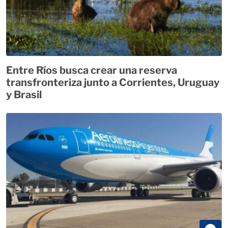
Entre Ríos busca crear una reserva
transfronteriza junto a Corrientes, Uruguay
y Brasil