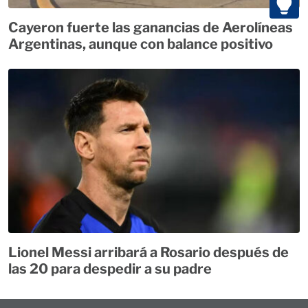
Cayeron fuerte las ganancias de Aerolíneas
Argentinas, aunque con balance positivo
Lionel Messi arribará a Rosario después de
las 20 para despedir a su padre