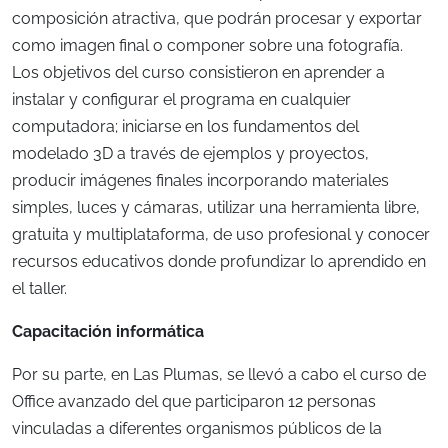
composición atractiva, que podrán procesar y exportar
como imagen final o componer sobre una fotografía.
Los objetivos del curso consistieron en aprender a
instalar y configurar el programa en cualquier
computadora; iniciarse en los fundamentos del
modelado 3D a través de ejemplos y proyectos,
producir imágenes finales incorporando materiales
simples, luces y cámaras, utilizar una herramienta libre,
gratuita y multiplataforma, de uso profesional y conocer
recursos educativos donde profundizar lo aprendido en
el taller.
Capacitación informática
Por su parte, en Las Plumas, se llevó a cabo el curso de
Office avanzado del que participaron 12 personas
vinculadas a diferentes organismos públicos de la