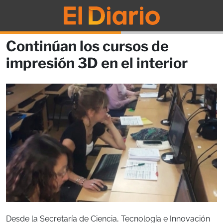
Continúan los cursos de
impresión 3D en el interior
Desde la Secretaría de Ciencia, Tecnología e Innovación