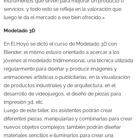
instrumentos que sirven para mejorar un producto o
servicios, y todo esto se refleja en la valoración que
luego le da el mercado a ese bien ofrecido.»
Modelado 3D
En El Hoyo se dictó el curso de Modelado 3D con
Blender; el mismo estuvo orientado a acercar a los
jóvenes al modelado tridimensional, una técnica utilizada
regularmente para diseñar y producir imágenes y
animaciones artísticas o publicitarias, en la visualización
de productos industriales y de arquitectura, en el
desarrollo de videojuegos, el diseño de piezas para
impresión 3d, etc.
Luego de este taller, los asistentes podrán crear
diferentes piezas, manipularlas y combinarlas para crear
nuevos objetos complejos; también podrán diseñar
materiales sencillos e iluminarlos para crear una