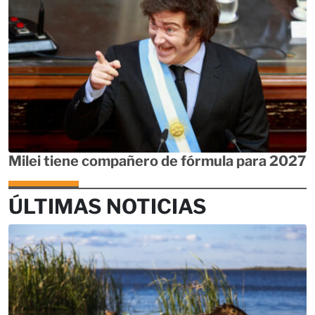
Milei tiene compañero de fórmula para 2027
ÚLTIMAS NOTICIAS