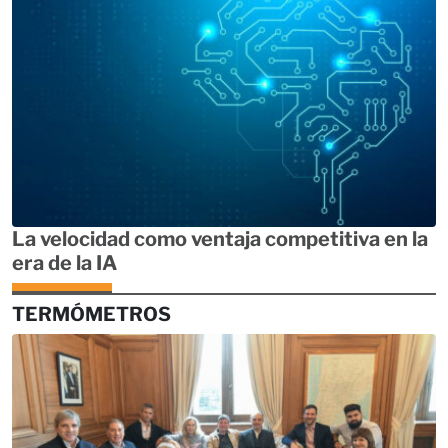
La velocidad como ventaja competitiva en la
era de la IA
TERMÓMETROS