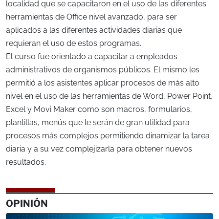
localidad que se capacitaron en el uso de las diferentes
herramientas de Office nivel avanzado, para ser
aplicados a las diferentes actividades diarias que
requieran el uso de estos programas.
El curso fue orientado a capacitar a empleados
administrativos de organismos públicos. El mismo les
permitió a los asistentes aplicar procesos de más alto
nivel en el uso de las herramientas de Word, Power Point,
Excel y Movi Maker como son macros, formularios,
plantillas, menús que le serán de gran utilidad para
procesos más complejos permitiendo dinamizar la tarea
diaria y a su vez complejizarla para obtener nuevos
resultados.
OPINIÓN