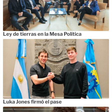
Ley de tierras en la Mesa Política
Luka Jones firmó el pase