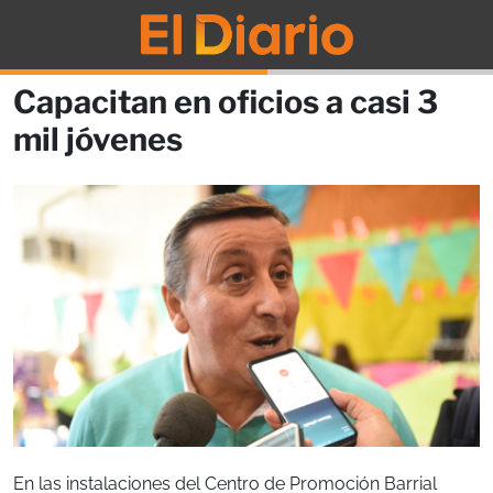
Capacitan en oficios a casi 3
mil jóvenes
En las instalaciones del Centro de Promoción Barrial