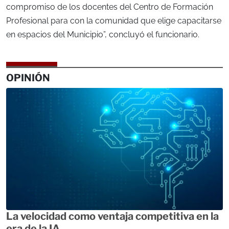
compromiso de los docentes del Centro de Formación
Profesional para con la comunidad que elige capacitarse
en espacios del Municipio”, concluyó el funcionario.
OPINIÓN
La velocidad como ventaja competitiva en la
era de la IA