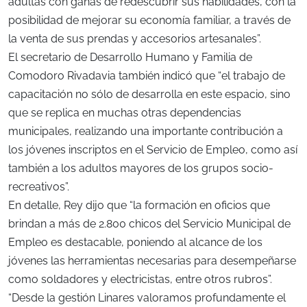
adultas con ganas de redescubrir sus habilidades, con la
posibilidad de mejorar su economía familiar, a través de
la venta de sus prendas y accesorios artesanales”.
El secretario de Desarrollo Humano y Familia de
Comodoro Rivadavia también indicó que “el trabajo de
capacitación no sólo de desarrolla en este espacio, sino
que se replica en muchas otras dependencias
municipales, realizando una importante contribución a
los jóvenes inscriptos en el Servicio de Empleo, como así
también a los adultos mayores de los grupos socio-
recreativos”.
En detalle, Rey dijo que “la formación en oficios que
brindan a más de 2.800 chicos del Servicio Municipal de
Empleo es destacable, poniendo al alcance de los
jóvenes las herramientas necesarias para desempeñarse
como soldadores y electricistas, entre otros rubros”.
“Desde la gestión Linares valoramos profundamente el