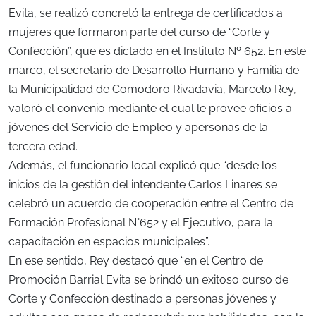
Evita, se realizó concretó la entrega de certificados a
mujeres que formaron parte del curso de “Corte y
Confección”, que es dictado en el Instituto Nº 652. En este
marco, el secretario de Desarrollo Humano y Familia de
la Municipalidad de Comodoro Rivadavia, Marcelo Rey,
valoró el convenio mediante el cual le provee oficios a
jóvenes del Servicio de Empleo y apersonas de la
tercera edad.
Además, el funcionario local explicó que “desde los
inicios de la gestión del intendente Carlos Linares se
celebró un acuerdo de cooperación entre el Centro de
Formación Profesional N°652 y el Ejecutivo, para la
capacitación en espacios municipales”.
En ese sentido, Rey destacó que “en el Centro de
Promoción Barrial Evita se brindó un exitoso curso de
Corte y Confección destinado a personas jóvenes y