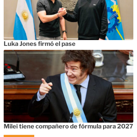
Luka Jones firmó el pase
Milei tiene compañero de fórmula para 2027