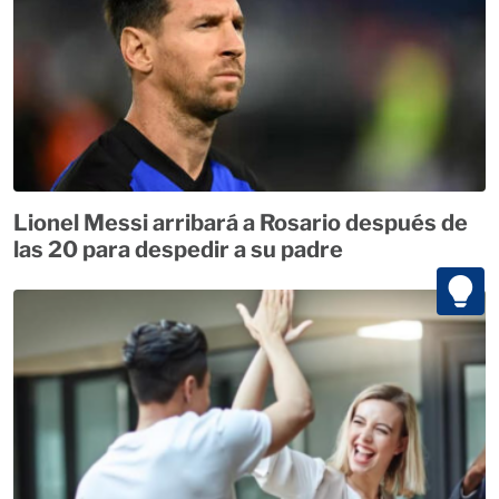
Lionel Messi arribará a Rosario después de
las 20 para despedir a su padre