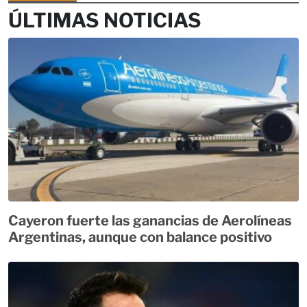
ÚLTIMAS NOTICIAS
Cayeron fuerte las ganancias de Aerolíneas
Argentinas, aunque con balance positivo