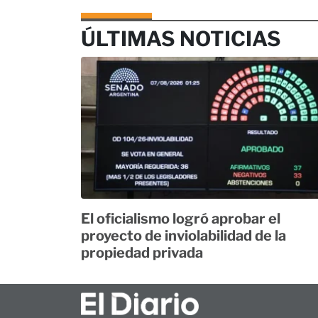
ÚLTIMAS NOTICIAS
El oficialismo logró aprobar el
proyecto de inviolabilidad de la
propiedad privada