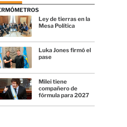
ERMÓMETROS
Ley de tierras en la
Mesa Política
Luka Jones firmó el
pase
Milei tiene
compañero de
fórmula para 2027