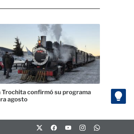
 Trochita confirmó su programa
ra agosto