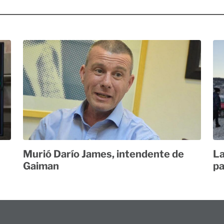
Murió Darío James, intendente de
La
Gaiman
pa