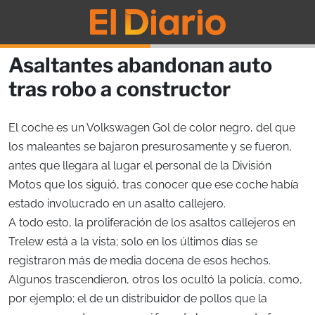
Asaltantes abandonan auto
tras robo a constructor
El coche es un Volkswagen Gol de color negro, del que
los maleantes se bajaron presurosamente y se fueron,
antes que llegara al lugar el personal de la División
Motos que los siguió, tras conocer que ese coche había
estado involucrado en un asalto callejero.
A todo esto, la proliferación de los asaltos callejeros en
Trelew está a la vista; solo en los últimos días se
registraron más de media docena de esos hechos.
Algunos trascendieron, otros los ocultó la policía, como,
por ejemplo; el de un distribuidor de pollos que la