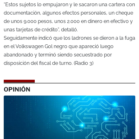
“Estos sujetos lo empujaron y le sacaron una cartera con
documentación, algunos efectos personales, un cheque
de unos 9.000 pesos, unos 2.000 en dinero en efectivo y
unas tarjetas de crédito”, detalló.
Seguidamente indicó que los ladrones se dieron a la fuga
en el Volkswagen Gol negro que apareció luego
abandonado y terminó siendo secuestrado por
disposición del fiscal de turno. (Radio 3)
OPINIÓN