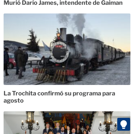
Murió Darío James, intendente de Gaiman
La Trochita confirmó su programa para
agosto