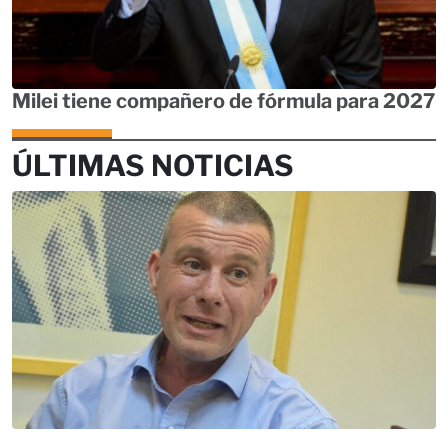
Milei tiene compañero de fórmula para 2027
ÚLTIMAS NOTICIAS