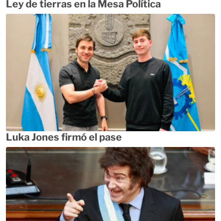
Ley de tierras en la Mesa Política
Luka Jones firmó el pase