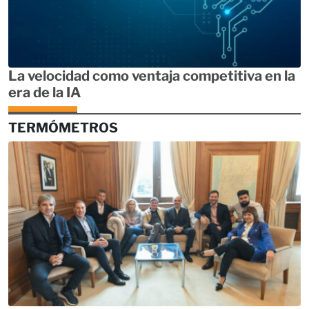
La velocidad como ventaja competitiva en la
era de la IA
TERMÓMETROS