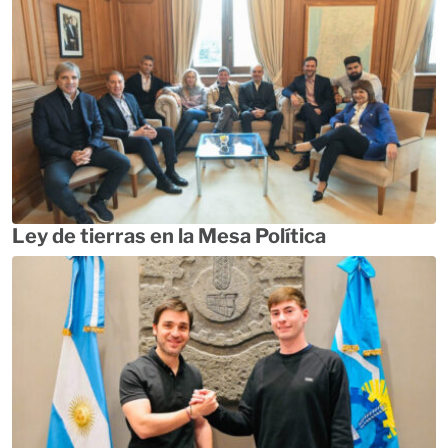
Ley de tierras en la Mesa Política