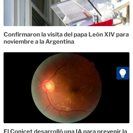
Confirmaron la visita del papa León XIV para
noviembre a la Argentina
El Conicet desarrolló una IA para prevenir la