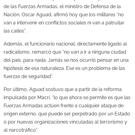
de las Fuerzas Armadas, el ministro de Defensa de la
Nación, Oscar Aguad, afirmó hoy que los militares “no
van a intervenir en conflictos sociales ni van a patrullar
las calles”.
Además, el funcionario nacional, directamente ligado al
radicalismo, remarcó que “no van a ir a ninguna ciudad
del país, para nada. Jamás se nos ocurrió pensar en una
hipótesis de esa naturaleza. Ese es un problema de las
fuerzas de seguridad”.
Por último, Aguad sostuvo que a partir de la reforma
impulsada por Macri, “lo que ahora se permite es que las
Fuerzas Armadas actúen frente a cualquier ataque de
origen externo, que puede ser perpetrado por un Estado
o por nuevas organizaciones vinculadas al terrorismo y
al narcotráfico”.