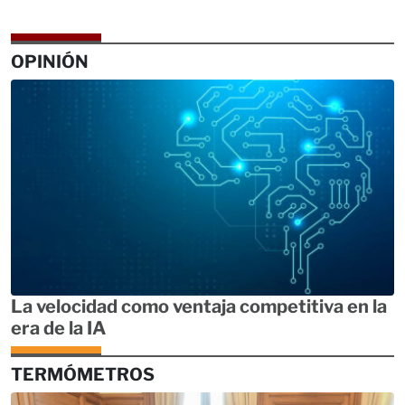
OPINIÓN
La velocidad como ventaja competitiva en la
era de la IA
TERMÓMETROS