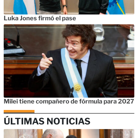
Luka Jones firmó el pase
Milei tiene compañero de fórmula para 2027
ÚLTIMAS NOTICIAS