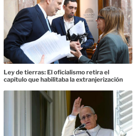
Ley de tierras: El oficialismo retira el
capítulo que habilitaba la extranjerización