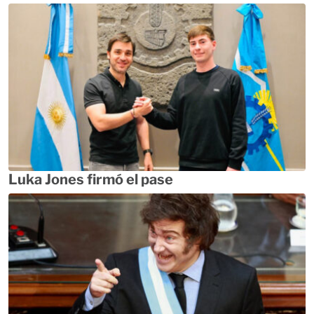
Luka Jones firmó el pase