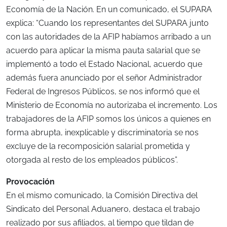
Economía de la Nación. En un comunicado, el SUPARA
explica: “Cuando los representantes del SUPARA junto
con las autoridades de la AFIP habíamos arribado a un
acuerdo para aplicar la misma pauta salarial que se
implementó a todo el Estado Nacional, acuerdo que
además fuera anunciado por el señor Administrador
Federal de Ingresos Públicos, se nos informó que el
Ministerio de Economía no autorizaba el incremento. Los
trabajadores de la AFIP somos los únicos a quienes en
forma abrupta, inexplicable y discriminatoria se nos
excluye de la recomposición salarial prometida y
otorgada al resto de los empleados públicos”.
Provocación
En el mismo comunicado, la Comisión Directiva del
Sindicato del Personal Aduanero, destaca el trabajo
realizado por sus afiliados, al tiempo que tildan de