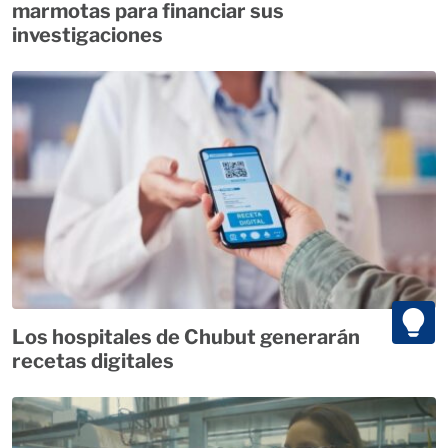
marmotas para financiar sus
investigaciones
Los hospitales de Chubut generarán
recetas digitales