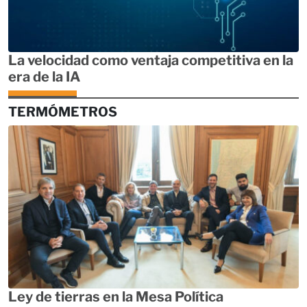
La velocidad como ventaja competitiva en la
era de la IA
TERMÓMETROS
Ley de tierras en la Mesa Política