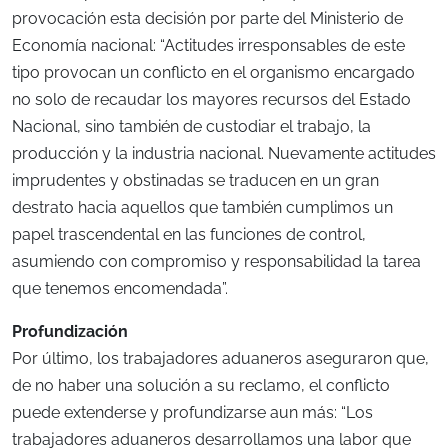
provocación esta decisión por parte del Ministerio de
Economía nacional: “Actitudes irresponsables de este
tipo provocan un conflicto en el organismo encargado
no solo de recaudar los mayores recursos del Estado
Nacional, sino también de custodiar el trabajo, la
producción y la industria nacional. Nuevamente actitudes
imprudentes y obstinadas se traducen en un gran
destrato hacia aquellos que también cumplimos un
papel trascendental en las funciones de control,
asumiendo con compromiso y responsabilidad la tarea
que tenemos encomendada”.
Profundización
Por último, los trabajadores aduaneros aseguraron que,
de no haber una solución a su reclamo, el conflicto
puede extenderse y profundizarse aun más: “Los
trabajadores aduaneros desarrollamos una labor que