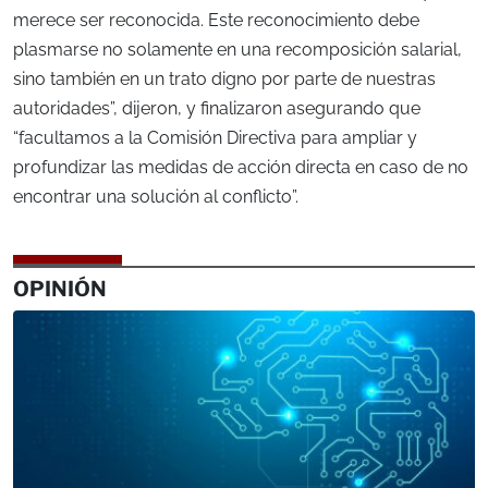
merece ser reconocida. Este reconocimiento debe
plasmarse no solamente en una recomposición salarial,
sino también en un trato digno por parte de nuestras
autoridades”, dijeron, y finalizaron asegurando que
“facultamos a la Comisión Directiva para ampliar y
profundizar las medidas de acción directa en caso de no
encontrar una solución al conflicto”.
OPINIÓN