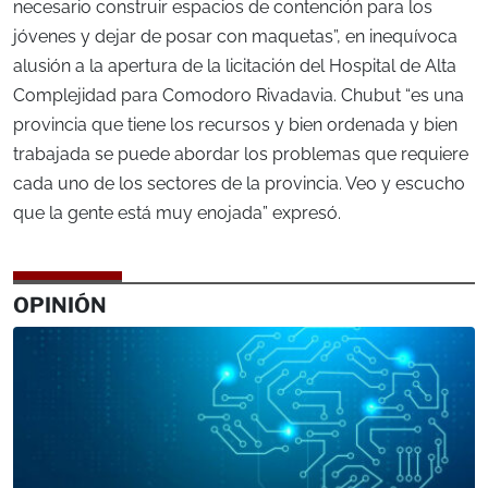
necesario construir espacios de contención para los
jóvenes y dejar de posar con maquetas”, en inequívoca
alusión a la apertura de la licitación del Hospital de Alta
Complejidad para Comodoro Rivadavia. Chubut “es una
provincia que tiene los recursos y bien ordenada y bien
trabajada se puede abordar los problemas que requiere
cada uno de los sectores de la provincia. Veo y escucho
que la gente está muy enojada” expresó.
OPINIÓN