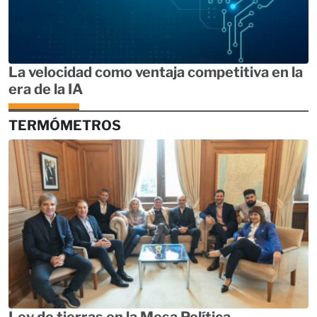
La velocidad como ventaja competitiva en la
era de la IA
TERMÓMETROS
Ley de tierras en la Mesa Política