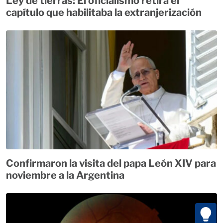
Ley de tierras: El oficialismo retira el
capítulo que habilitaba la extranjerización
Confirmaron la visita del papa León XIV para
noviembre a la Argentina