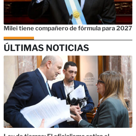
Milei tiene compañero de fórmula para 2027
ÚLTIMAS NOTICIAS