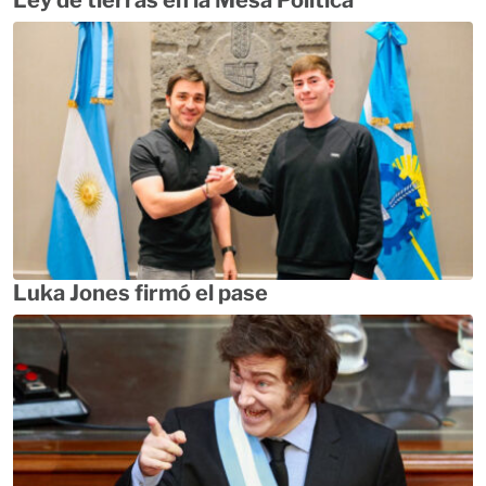
Luka Jones firmó el pase