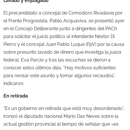
Lavado y enjuagado
El precandidato a concejal de Comodoro Rivadavia por
el Frente Progresista, Pablo Acquaviva, se presentó ayer
en el Concejo Deliberante junto a dirigentes del PACh
para solicitar el juicio político al intendente Néstor Di
Pierro y el concejal Juan Pablo Luque (FpV) por la causa
sobre presunto lavado de dinero que investiga la jueza
federal, Eva Parcio y tras las escuchas se dieron a
conocer estos últimos días. “Hay motivos suficientes
para revisar este asunto y tomar algunos recaudos”,
indicaron.
En retirada
“Es un gobierno en retirada que está muy desordenado”,
ironizó el diputado nacional Mario Das Neves sobre la
actual gestión provincial al tiempo de señalar que «es