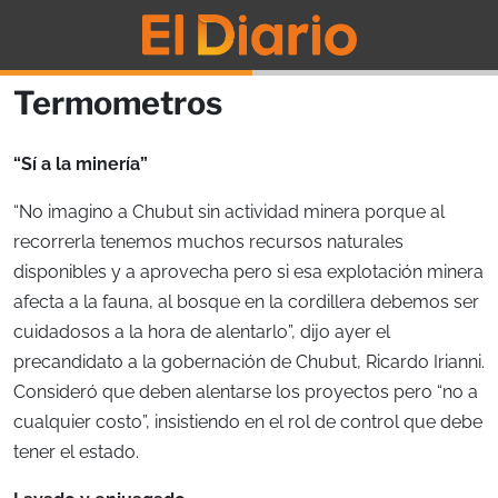
Termometros
“Sí a la minería”
“No imagino a Chubut sin actividad minera porque al
recorrerla tenemos muchos recursos naturales
disponibles y a aprovecha pero si esa explotación minera
afecta a la fauna, al bosque en la cordillera debemos ser
cuidadosos a la hora de alentarlo”, dijo ayer el
precandidato a la gobernación de Chubut, Ricardo Irianni.
Consideró que deben alentarse los proyectos pero “no a
cualquier costo”, insistiendo en el rol de control que debe
tener el estado.