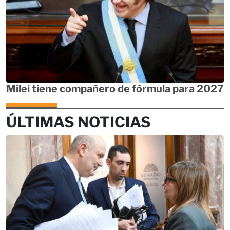
Milei tiene compañero de fórmula para 2027
ÚLTIMAS NOTICIAS