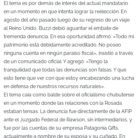
El tema es por demás de interés del actual mandatario
en un momento en que intenta lograr la reelección. En
agosto del año pasado luego de su regreso de un viaje
al Reino Unido, Buzzi debió aguantar el embate de
tremenda denuncia. En esa oportunidad afirmó: «Todo mi
patrimonio está debidamente acreditado. No poseo
ninguna cuenta en ningún paraíso fiscal», insistió a través
de un comunicado oficial. Y agregó: «Tengo la
tranquilidad que todas las denuncias son falsas. Y que
esto tiene que ver con que estoy encabezando una lucha
en defensa de nuestros recursos naturales».
El tema caía como balde sobre el oficialismo chubutense
en un momento donde las relaciones con la Rosada
estaban tensas. La denuncia fue directamente de la AFIP
ante el Juzgado Federal de Rawson, sin intermediarios, y
fue por las cuentas de su empresa Patagonia Gifts,
actualmente a nombre de su esposa y su cuñado. En