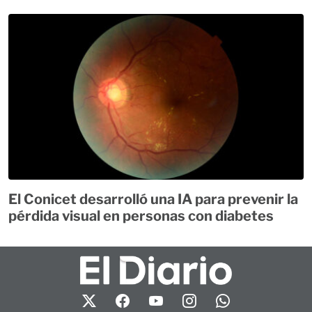
El Conicet desarrolló una IA para prevenir la
pérdida visual en personas con diabetes