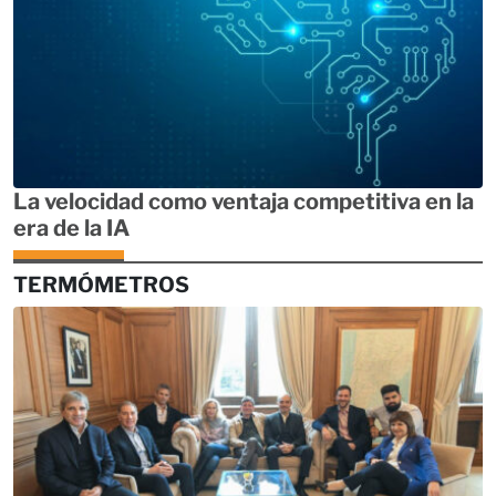
La velocidad como ventaja competitiva en la
era de la IA
TERMÓMETROS