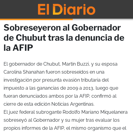
Sobreseyeron al Gobernador
de Chubut tras la denuncia de
la AFIP
El gobernador de Chubut, Martín Buzzi, y su esposa
Carolina Shanahan fueron sobreseídos en una
investigación por presunta evasión tributaria del
impuesto a las ganancias de 2009 a 2013, luego que
fueran denunciados ambos por la AFIP, confirmó al
cierre de esta edición Noticias Argentinas.
El juez federal subrogante Rodolfo Mariano Miquelanera
sobreseyó al Gobernador y su mujer tras evaluar los
propios informes de la AFIP, el mismo organismo que el