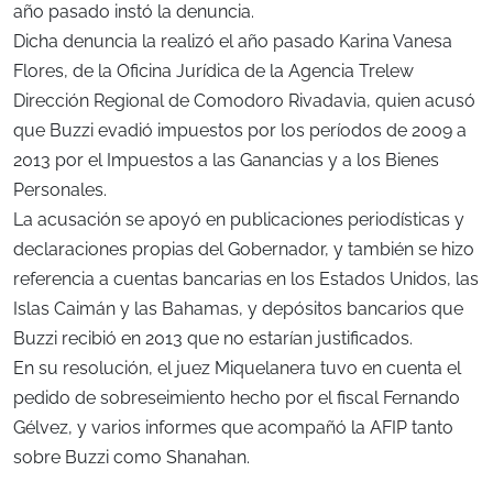
año pasado instó la denuncia.
Dicha denuncia la realizó el año pasado Karina Vanesa
Flores, de la Oficina Jurídica de la Agencia Trelew
Dirección Regional de Comodoro Rivadavia, quien acusó
que Buzzi evadió impuestos por los períodos de 2009 a
2013 por el Impuestos a las Ganancias y a los Bienes
Personales.
La acusación se apoyó en publicaciones periodísticas y
declaraciones propias del Gobernador, y también se hizo
referencia a cuentas bancarias en los Estados Unidos, las
Islas Caimán y las Bahamas, y depósitos bancarios que
Buzzi recibió en 2013 que no estarían justificados.
En su resolución, el juez Miquelanera tuvo en cuenta el
pedido de sobreseimiento hecho por el fiscal Fernando
Gélvez, y varios informes que acompañó la AFIP tanto
sobre Buzzi como Shanahan.