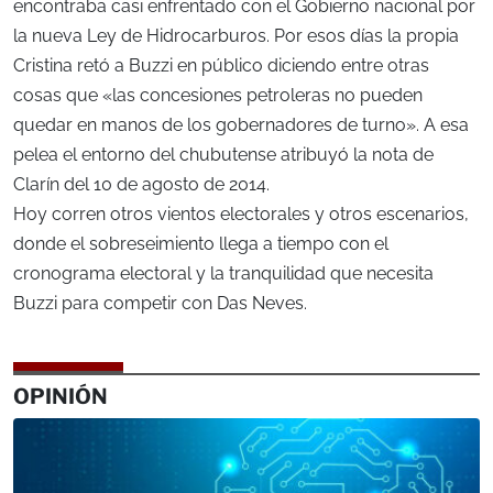
encontraba casi enfrentado con el Gobierno nacional por
la nueva Ley de Hidrocarburos. Por esos días la propia
Cristina retó a Buzzi en público diciendo entre otras
cosas que «las concesiones petroleras no pueden
quedar en manos de los gobernadores de turno». A esa
pelea el entorno del chubutense atribuyó la nota de
Clarín del 10 de agosto de 2014.
Hoy corren otros vientos electorales y otros escenarios,
donde el sobreseimiento llega a tiempo con el
cronograma electoral y la tranquilidad que necesita
Buzzi para competir con Das Neves.
OPINIÓN