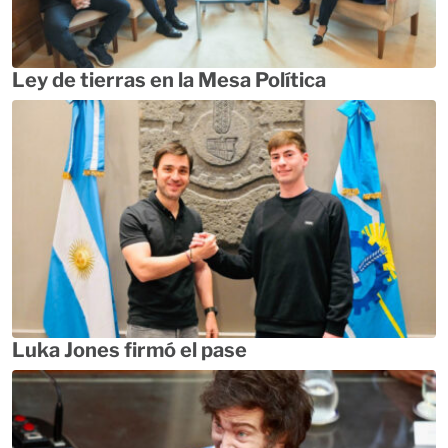
Ley de tierras en la Mesa Política
Luka Jones firmó el pase