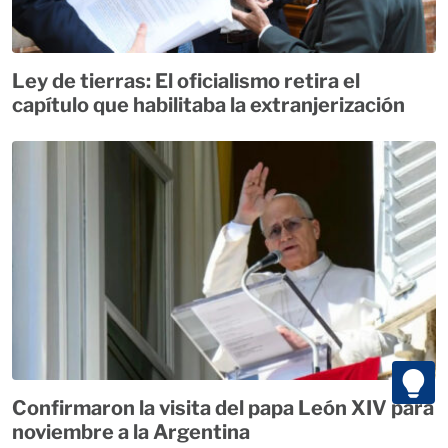
Ley de tierras: El oficialismo retira el
capítulo que habilitaba la extranjerización
Confirmaron la visita del papa León XIV para
noviembre a la Argentina