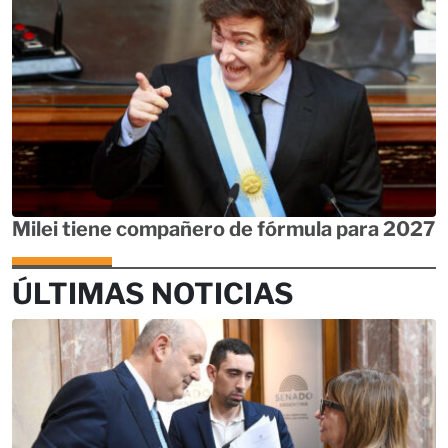
Milei tiene compañero de fórmula para 2027
ÚLTIMAS NOTICIAS