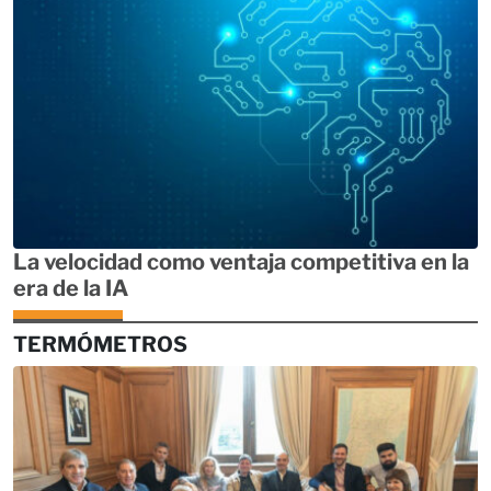
La velocidad como ventaja competitiva en la
era de la IA
TERMÓMETROS