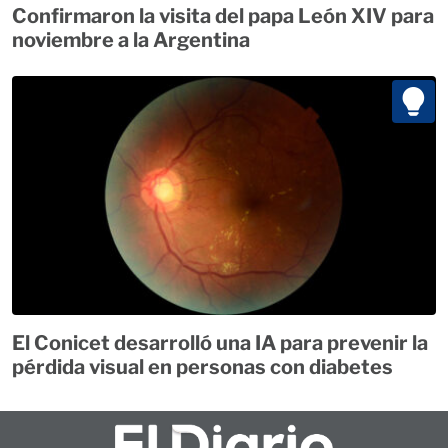
Confirmaron la visita del papa León XIV para
noviembre a la Argentina
El Conicet desarrolló una IA para prevenir la
pérdida visual en personas con diabetes