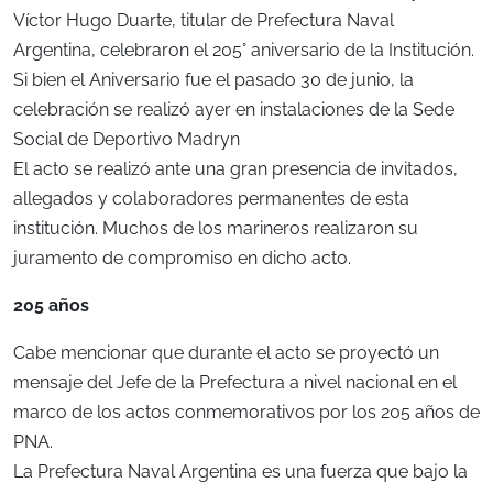
Víctor Hugo Duarte, titular de Prefectura Naval
Argentina, celebraron el 205° aniversario de la Institución.
Si bien el Aniversario fue el pasado 30 de junio, la
celebración se realizó ayer en instalaciones de la Sede
Social de Deportivo Madryn
El acto se realizó ante una gran presencia de invitados,
allegados y colaboradores permanentes de esta
institución. Muchos de los marineros realizaron su
juramento de compromiso en dicho acto.
205 años
Cabe mencionar que durante el acto se proyectó un
mensaje del Jefe de la Prefectura a nivel nacional en el
marco de los actos conmemorativos por los 205 años de
PNA.
La Prefectura Naval Argentina es una fuerza que bajo la