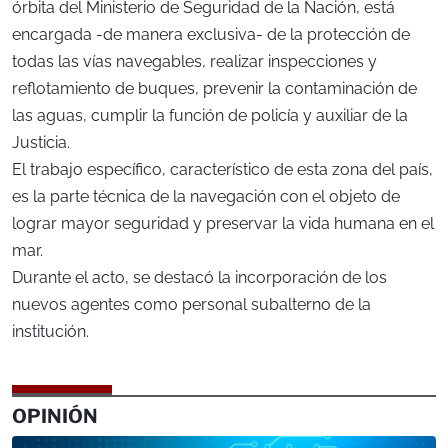
órbita del Ministerio de Seguridad de la Nación, está
encargada -de manera exclusiva- de la protección de
todas las vías navegables, realizar inspecciones y
reflotamiento de buques, prevenir la contaminación de
las aguas, cumplir la función de policía y auxiliar de la
Justicia.
El trabajo específico, característico de esta zona del país,
es la parte técnica de la navegación con el objeto de
lograr mayor seguridad y preservar la vida humana en el
mar.
Durante el acto, se destacó la incorporación de los
nuevos agentes como personal subalterno de la
institución.
OPINIÓN