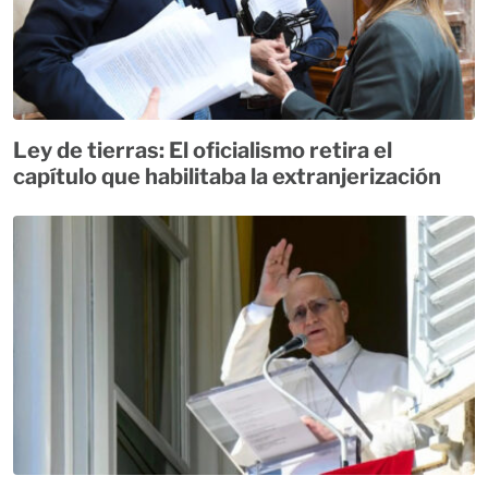
Ley de tierras: El oficialismo retira el
capítulo que habilitaba la extranjerización