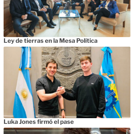
Ley de tierras en la Mesa Política
Luka Jones firmó el pase