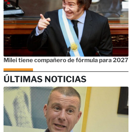
Milei tiene compañero de fórmula para 2027
ÚLTIMAS NOTICIAS