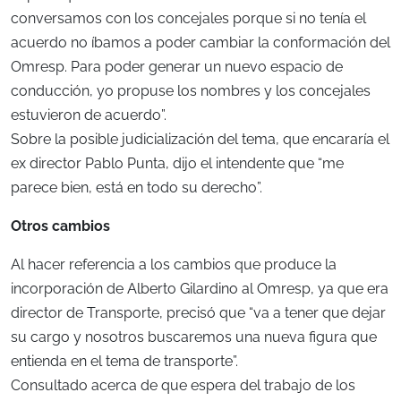
conversamos con los concejales porque si no tenía el
acuerdo no íbamos a poder cambiar la conformación del
Omresp. Para poder generar un nuevo espacio de
conducción, yo propuse los nombres y los concejales
estuvieron de acuerdo”.
Sobre la posible judicialización del tema, que encararía el
ex director Pablo Punta, dijo el intendente que “me
parece bien, está en todo su derecho”.
Otros cambios
Al hacer referencia a los cambios que produce la
incorporación de Alberto Gilardino al Omresp, ya que era
director de Transporte, precisó que “va a tener que dejar
su cargo y nosotros buscaremos una nueva figura que
entienda en el tema de transporte”.
Consultado acerca de que espera del trabajo de los