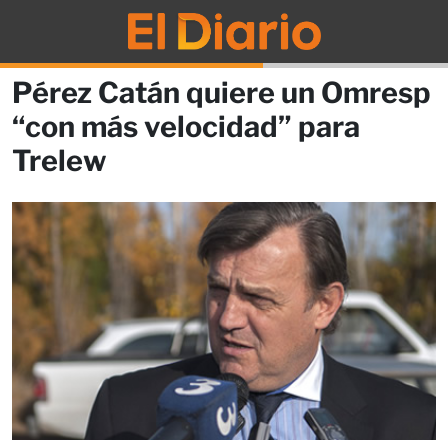
Pérez Catán quiere un Omresp
“con más velocidad” para
Trelew