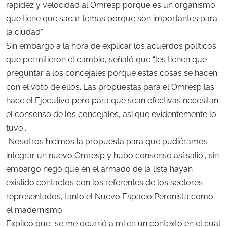
rapidez y velocidad al Omresp porque es un organismo
que tiene que sacar temas porque son importantes para
la ciudad”.
Sin embargo a la hora de explicar los acuerdos políticos
que permitieron el cambio, señaló que “les tienen que
preguntar a los concejales porque estas cosas se hacen
con el voto de ellos. Las propuestas para el Omresp las
hace el Ejecutivo pero para que sean efectivas necesitan
el consenso de los concejales, así que evidentemente lo
tuvo”.
“Nosotros hicimos la propuesta para que pudiéramos
integrar un nuevo Omresp y hubo consenso así salió”, sin
embargo negó que en el armado de la lista hayan
existido contactos con los referentes de los sectores
representados, tanto el Nuevo Espacio Peronista como
el madernismo.
Explicó que “se me ocurrió a mi en un contexto en el cual