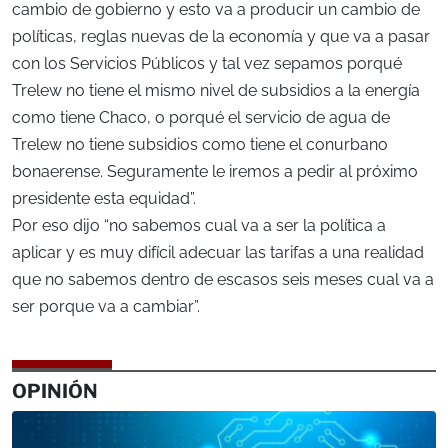
cambio de gobierno y esto va a producir un cambio de
políticas, reglas nuevas de la economía y que va a pasar
con los Servicios Públicos y tal vez sepamos porqué
Trelew no tiene el mismo nivel de subsidios a la energía
como tiene Chaco, o porqué el servicio de agua de
Trelew no tiene subsidios como tiene el conurbano
bonaerense. Seguramente le iremos a pedir al próximo
presidente esta equidad”.
Por eso dijo “no sabemos cual va a ser la política a
aplicar y es muy difícil adecuar las tarifas a una realidad
que no sabemos dentro de escasos seis meses cual va a
ser porque va a cambiar”.
OPINIÓN