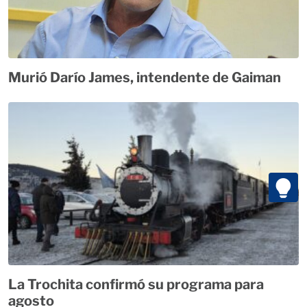
Murió Darío James, intendente de Gaiman
La Trochita confirmó su programa para
agosto