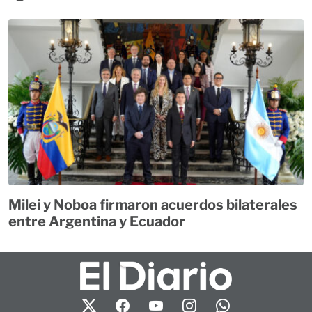
Milei y Noboa firmaron acuerdos bilaterales
entre Argentina y Ecuador