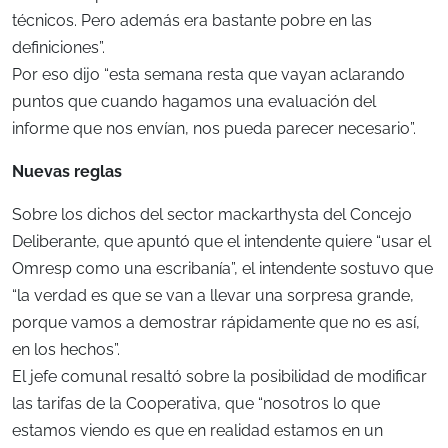
técnicos. Pero además era bastante pobre en las
definiciones”.
Por eso dijo “esta semana resta que vayan aclarando
puntos que cuando hagamos una evaluación del
informe que nos envían, nos pueda parecer necesario”.
Nuevas reglas
Sobre los dichos del sector mackarthysta del Concejo
Deliberante, que apuntó que el intendente quiere “usar el
Omresp como una escribanía”, el intendente sostuvo que
“la verdad es que se van a llevar una sorpresa grande,
porque vamos a demostrar rápidamente que no es así,
en los hechos”.
El jefe comunal resaltó sobre la posibilidad de modificar
las tarifas de la Cooperativa, que “nosotros lo que
estamos viendo es que en realidad estamos en un