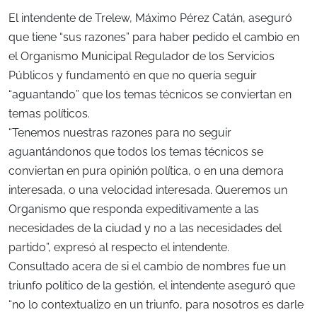
El intendente de Trelew, Máximo Pérez Catán, aseguró
que tiene “sus razones” para haber pedido el cambio en
el Organismo Municipal Regulador de los Servicios
Públicos y fundamentó en que no quería seguir
“aguantando” que los temas técnicos se conviertan en
temas políticos.
“Tenemos nuestras razones para no seguir
aguantándonos que todos los temas técnicos se
conviertan en pura opinión política, o en una demora
interesada, o una velocidad interesada. Queremos un
Organismo que responda expeditivamente a las
necesidades de la ciudad y no a las necesidades del
partido”, expresó al respecto el intendente.
Consultado acera de si el cambio de nombres fue un
triunfo político de la gestión, el intendente aseguró que
“no lo contextualizo en un triunfo, para nosotros es darle