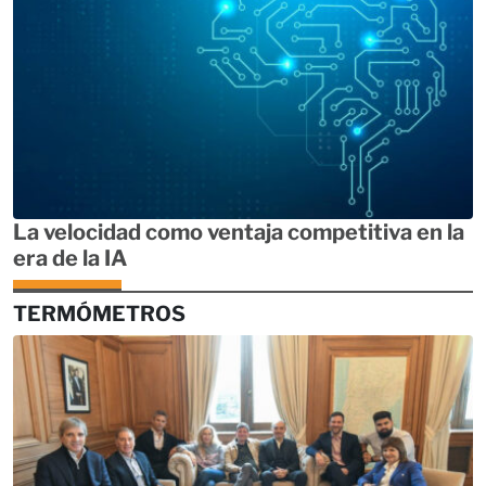
La velocidad como ventaja competitiva en la
era de la IA
TERMÓMETROS