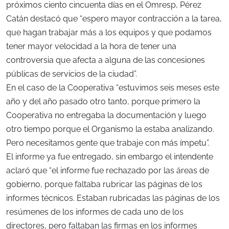
próximos ciento cincuenta días en el Omresp, Pérez
Catán destacó que “espero mayor contracción a la tarea,
que hagan trabajar más a los equipos y que podamos
tener mayor velocidad a la hora de tener una
controversia que afecta a alguna de las concesiones
públicas de servicios de la ciudad”.
En el caso de la Cooperativa “estuvimos seis meses este
año y del año pasado otro tanto, porque primero la
Cooperativa no entregaba la documentación y luego
otro tiempo porque el Organismo la estaba analizando.
Pero necesitamos gente que trabaje con más ímpetu”.
El informe ya fue entregado, sin embargo el intendente
aclaró que “el informe fue rechazado por las áreas de
gobierno, porque faltaba rubricar las páginas de los
informes técnicos. Estaban rubricadas las páginas de los
resúmenes de los informes de cada uno de los
directores, pero faltaban las firmas en los informes