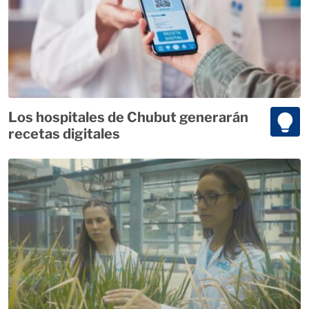
Los hospitales de Chubut generarán
recetas digitales