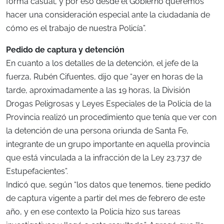
forma casual, y por eso desde el Gobierno queremos
hacer una consideración especial ante la ciudadanía de
cómo es el trabajo de nuestra Policía”.
Pedido de captura y detención
En cuanto a los detalles de la detención, el jefe de la
fuerza, Rubén Cifuentes, dijo que “ayer en horas de la
tarde, aproximadamente a las 19 horas, la División
Drogas Peligrosas y Leyes Especiales de la Policía de la
Provincia realizó un procedimiento que tenía que ver con
la detención de una persona oriunda de Santa Fe,
integrante de un grupo importante en aquella provincia
que está vinculada a la infracción de la Ley 23.737 de
Estupefacientes”.
Indicó que, según “los datos que tenemos, tiene pedido
de captura vigente a partir del mes de febrero de este
año, y en ese contexto la Policía hizo sus tareas