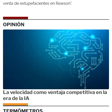
venta de estupefacientes en Rawson”.
OPINIÓN
La velocidad como ventaja competitiva en la
era de la IA
TERMÓMETROS