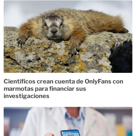
Científicos crean cuenta de OnlyFans con
marmotas para financiar sus
investigaciones