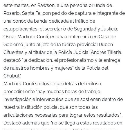
este martes, en Rawson, a una persona oriunda de
Rosario, Santa Fe, con pedido de captura e integrante de
una conocida banda dedicada al tráfico de
estupefacientes, el secretario de Seguridad y Justicia;
Oscar Martínez Conti, en una conferencia en Casa de
Gobierno junto al jefe de la fuerza provincial Rubén
Cifuentes y al titular de la Policía Judicial Andrés Tillería,
destacó “la dedicación, el profesionalismo y la entrega
de nuestros hombres y mujeres” de la Policía del
Chubut”.
Martínez Conti sostuvo que detrás del exitoso
procedimiento “hay muchas horas de trabajo,
investigación e intervínculos que se sostienen dentro de
nuestra institución policial que son todas las
articulaciones necesarias para lograr estos resultados”.
Destacó además que “no se llega a estos resultados en