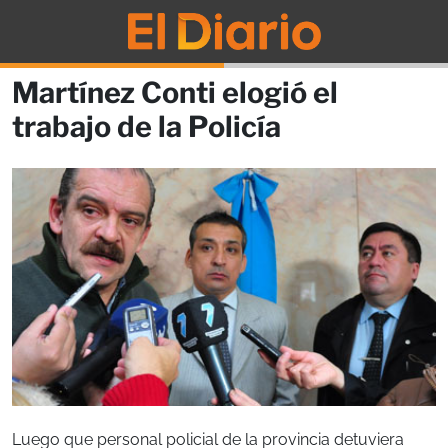
Martínez Conti elogió el
trabajo de la Policía
Luego que personal policial de la provincia detuviera