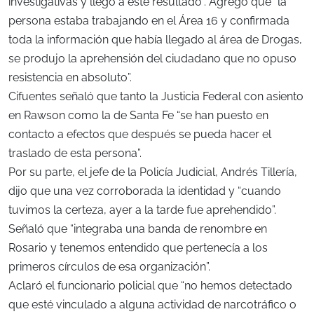
investigativas y llegó a este resultado”. Agregó que “la
persona estaba trabajando en el Área 16 y confirmada
toda la información que había llegado al área de Drogas,
se produjo la aprehensión del ciudadano que no opuso
resistencia en absoluto”.
Cifuentes señaló que tanto la Justicia Federal con asiento
en Rawson como la de Santa Fe “se han puesto en
contacto a efectos que después se pueda hacer el
traslado de esta persona”.
Por su parte, el jefe de la Policía Judicial, Andrés Tillería,
dijo que una vez corroborada la identidad y “cuando
tuvimos la certeza, ayer a la tarde fue aprehendido”.
Señaló que “integraba una banda de renombre en
Rosario y tenemos entendido que pertenecía a los
primeros círculos de esa organización”.
Aclaró el funcionario policial que “no hemos detectado
que esté vinculado a alguna actividad de narcotráfico o