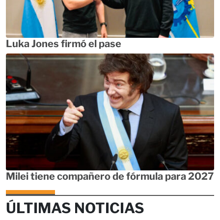
Luka Jones firmó el pase
Milei tiene compañero de fórmula para 2027
ÚLTIMAS NOTICIAS