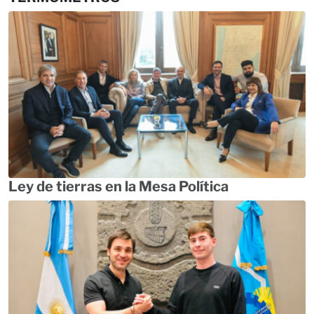
Ley de tierras en la Mesa Política