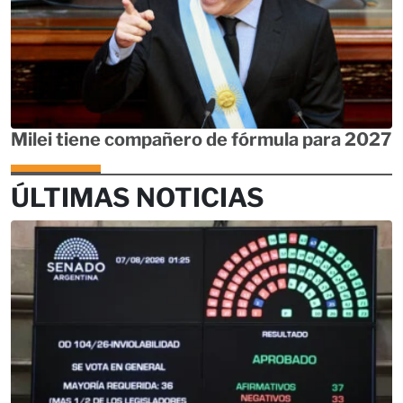
Milei tiene compañero de fórmula para 2027
ÚLTIMAS NOTICIAS