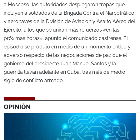
a Moscoso, las autoridades desplegaron tropas que
incluyen a soldados de la Brigada Contra el Narcotráfico
y aeronaves de la División de Aviación y Asalto Aéreo del
Ejército, a los que se unirán más refuerzos «en las
próximas horas», apuntó el comunicado castrense. El
episodio se produjo en medio de un momento crítico y
adverso respecto de las negociaciones de paz que el
gobierno del presidente Juan Manuel Santos y la
guerrilla llevan adelante en Cuba, tras más de medio
siglo de conflicto armado.
OPINIÓN