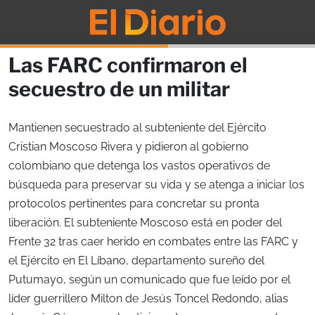
Las FARC confirmaron el
secuestro de un militar
Mantienen secuestrado al subteniente del Ejército
Cristian Moscoso Rivera y pidieron al gobierno
colombiano que detenga los vastos operativos de
búsqueda para preservar su vida y se atenga a iniciar los
protocolos pertinentes para concretar su pronta
liberación. El subteniente Moscoso está en poder del
Frente 32 tras caer herido en combates entre las FARC y
el Ejército en El Líbano, departamento sureño del
Putumayo, según un comunicado que fue leído por el
líder guerrillero Milton de Jesús Toncel Redondo, alias