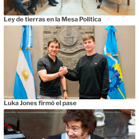
Ley de tierras en la Mesa Política
Luka Jones firmó el pase