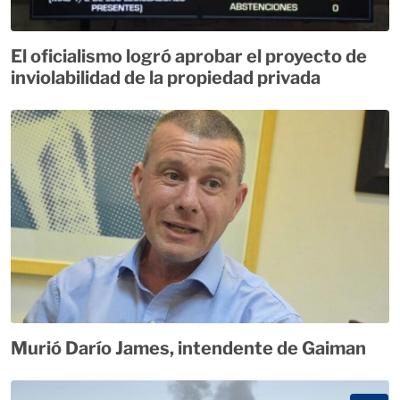
El oficialismo logró aprobar el proyecto de
inviolabilidad de la propiedad privada
Murió Darío James, intendente de Gaiman