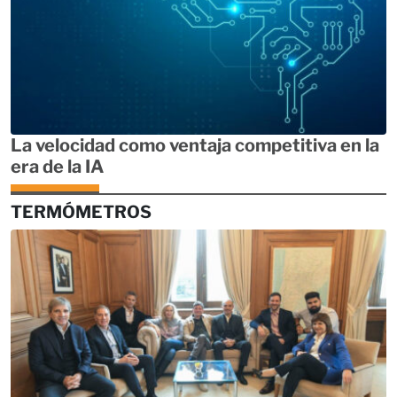
La velocidad como ventaja competitiva en la
era de la IA
TERMÓMETROS