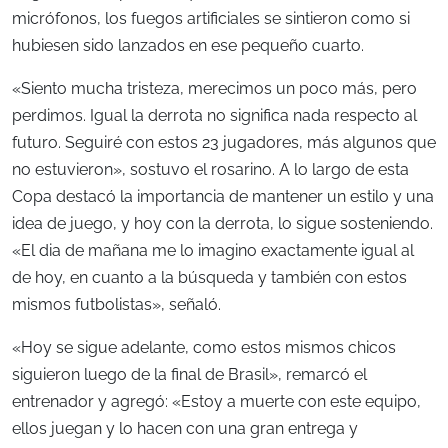
micrófonos, los fuegos artificiales se sintieron como si
hubiesen sido lanzados en ese pequeño cuarto.
«Siento mucha tristeza, merecimos un poco más, pero
perdimos. Igual la derrota no significa nada respecto al
futuro. Seguiré con estos 23 jugadores, más algunos que
no estuvieron», sostuvo el rosarino. A lo largo de esta
Copa destacó la importancia de mantener un estilo y una
idea de juego, y hoy con la derrota, lo sigue sosteniendo.
«El dia de mañana me lo imagino exactamente igual al
de hoy, en cuanto a la búsqueda y también con estos
mismos futbolistas», señaló.
«Hoy se sigue adelante, como estos mismos chicos
siguieron luego de la final de Brasil», remarcó el
entrenador y agregó: «Estoy a muerte con este equipo,
ellos juegan y lo hacen con una gran entrega y