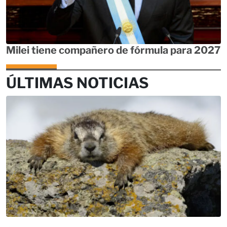
Milei tiene compañero de fórmula para 2027
ÚLTIMAS NOTICIAS