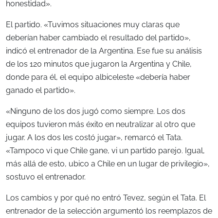
honestidad».
El partido. «Tuvimos situaciones muy claras que
deberían haber cambiado el resultado del partido»,
indicó el entrenador de la Argentina. Ese fue su análisis
de los 120 minutos que jugaron la Argentina y Chile,
donde para él, el equipo albiceleste «debería haber
ganado el partido».
«Ninguno de los dos jugó como siempre. Los dos
equipos tuvieron más éxito en neutralizar al otro que
jugar. A los dos les costó jugar», remarcó el Tata.
«Tampoco vi que Chile gane, vi un partido parejo. Igual,
más allá de esto, ubico a Chile en un lugar de privilegio»,
sostuvo el entrenador.
Los cambios y por qué no entró Tevez, según el Tata. El
entrenador de la selección argumentó los reemplazos de