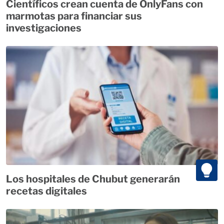
Científicos crean cuenta de OnlyFans con
marmotas para financiar sus
investigaciones
Los hospitales de Chubut generarán
recetas digitales