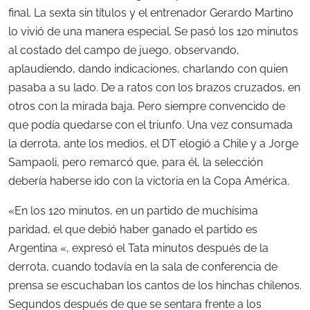
final. La sexta sin títulos y el entrenador Gerardo Martino
lo vivió de una manera especial. Se pasó los 120 minutos
al costado del campo de juego, observando,
aplaudiendo, dando indicaciones, charlando con quien
pasaba a su lado. De a ratos con los brazos cruzados, en
otros con la mirada baja. Pero siempre convencido de
que podía quedarse con el triunfo. Una vez consumada
la derrota, ante los medios, el DT elogió a Chile y a Jorge
Sampaoli, pero remarcó que, para él, la selección
debería haberse ido con la victoria en la Copa América.
«En los 120 minutos, en un partido de muchísima
paridad, el que debió haber ganado el partido es
Argentina «, expresó el Tata minutos después de la
derrota, cuando todavía en la sala de conferencia de
prensa se escuchaban los cantos de los hinchas chilenos.
Segundos después de que se sentara frente a los