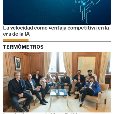
La velocidad como ventaja competitiva en la
era de la IA
TERMÓMETROS