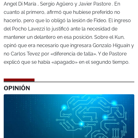
Angel Di María , Sergio Agüero y Javier Pastore . En
cuanto al primero, afirmó que hubiese preferido no
hacerlo, pero que lo obligó la lesión de Fideo. El ingreso
del Pocho Lavezzi lo justificó ante la necesidad de
mantener un delantero en esa posición. Sobre el Kun,
opinó que era necesario que ingresara Gonzalo Higuaín y
no Carlos Tevez por «diferencia de talla». Y de Pastore
explicó que se había «apagado» en el segundo tiempo.
OPINIÓN