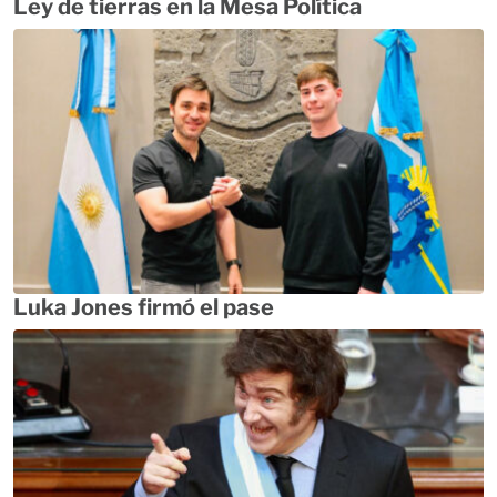
Ley de tierras en la Mesa Política
Luka Jones firmó el pase