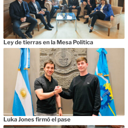
Ley de tierras en la Mesa Política
Luka Jones firmó el pase