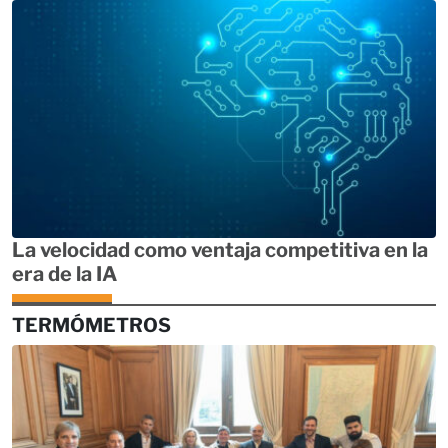
La velocidad como ventaja competitiva en la
era de la IA
TERMÓMETROS