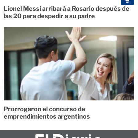
Lionel Messi arribará a Rosario después de
las 20 para despedir a su padre
Prorrogaron el concurso de
emprendimientos argentinos