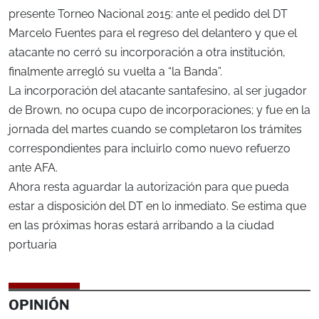
presente Torneo Nacional 2015: ante el pedido del DT
Marcelo Fuentes para el regreso del delantero y que el
atacante no cerró su incorporación a otra institución,
finalmente arregló su vuelta a “la Banda”.
La incorporación del atacante santafesino, al ser jugador
de Brown, no ocupa cupo de incorporaciones; y fue en la
jornada del martes cuando se completaron los trámites
correspondientes para incluirlo como nuevo refuerzo
ante AFA.
Ahora resta aguardar la autorización para que pueda
estar a disposición del DT en lo inmediato. Se estima que
en las próximas horas estará arribando a la ciudad
portuaria
OPINIÓN