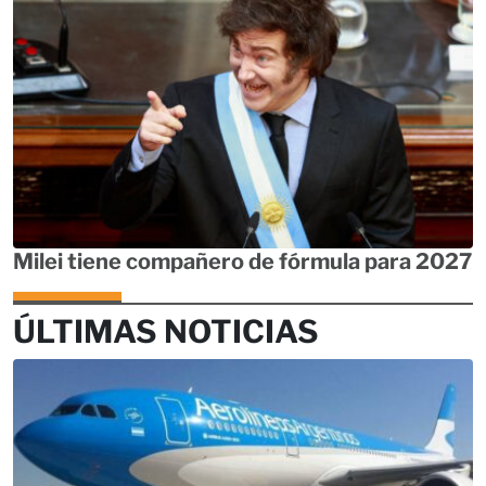
Milei tiene compañero de fórmula para 2027
ÚLTIMAS NOTICIAS