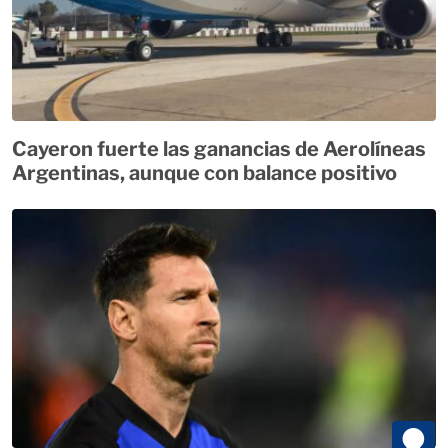
Cayeron fuerte las ganancias de Aerolíneas
Argentinas, aunque con balance positivo