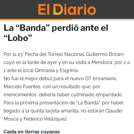
La “Banda” perdió ante el
“Lobo”
Por la 23° Fecha del Torneo Nacional, Guillermo Brown
cayó en la tarde de ayer y en su visita a Mendoza, por 2 a
1 ante el local Gimnasia y Esgrima.
No fue el mejor debut para el nuevo DT browniano,
Marcelo Fuentes, con un resultado que, por
merecimientos, debería haber culminado empardado.
Para la próxima presentación de “La Banda”, por haber
llegado a la quinta tarjeta amarilla, no estarán Claudio
Mosca y Federico Velázquez.
Caída en tierras cuyanas