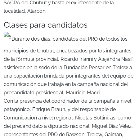
SACRA del Chubut y hasta el ex intendente de la
localidad, Alarcon.
Clases para candidatos
Durante dos días, candidatos del PRO de todos los
municipios de Chubut, encabezados por los integrantes
de la fórmula provincial, Ricardo Irianni y Alejandra Nasif,
asistieron en la sede de la Fundación Pensar en Trelew a
una capacitación brindada por integrantes del equipo de
comunicación que trabaja en la campaña nacional del
precandidato presidencial, Mauricio Macri.
Con la presencia del coordinador de la campaña a nivel
patagónico, Enrique Braun, y del responsable de
Comunicación a nivel regional, Nicolás Bottini, así como
del precandidato a diputado nacional, Miguel Díaz Vélez,
representantes del PRO de Rawson, Trelew, Gaiman,