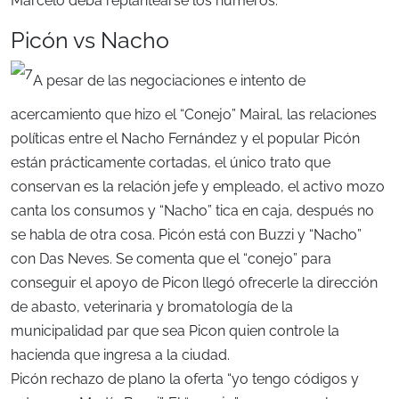
Marcelo deba replantearse los números.
Picón vs Nacho
A pesar de las negociaciones e intento de
acercamiento que hizo el “Conejo” Mairal, las relaciones
políticas entre el Nacho Fernández y el popular Picón
están prácticamente cortadas, el único trato que
conservan es la relación jefe y empleado, el activo mozo
canta los consumos y “Nacho” tica en caja, después no
se habla de otra cosa. Picón está con Buzzi y “Nacho”
con Das Neves. Se comenta que el “conejo” para
conseguir el apoyo de Picon llegó ofrecerle la dirección
de abasto, veterinaria y bromatología de la
municipalidad par que sea Picon quien controle la
hacienda que ingresa a la ciudad.
Picón rechazo de plano la oferta “yo tengo códigos y