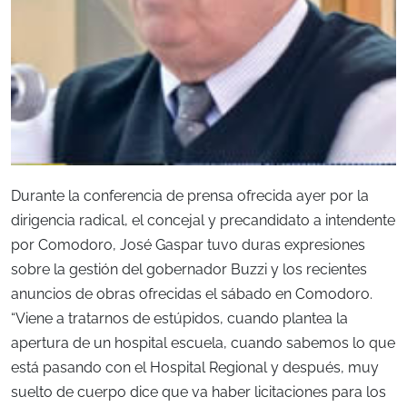
Durante la conferencia de prensa ofrecida ayer por la
dirigencia radical, el concejal y precandidato a intendente
por Comodoro, José Gaspar tuvo duras expresiones
sobre la gestión del gobernador Buzzi y los recientes
anuncios de obras ofrecidas el sábado en Comodoro.
“Viene a tratarnos de estúpidos, cuando plantea la
apertura de un hospital escuela, cuando sabemos lo que
está pasando con el Hospital Regional y después, muy
suelto de cuerpo dice que va haber licitaciones para los