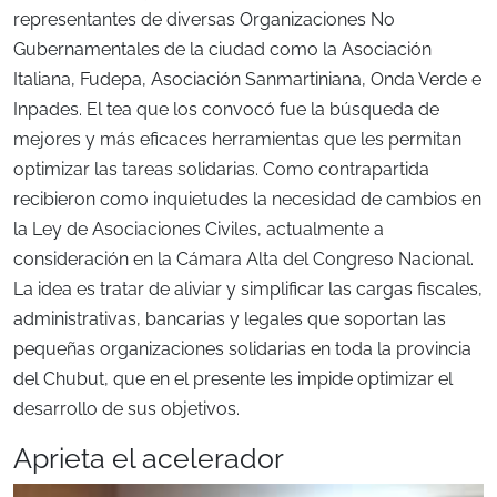
representantes de diversas Organizaciones No
Gubernamentales de la ciudad como la Asociación
Italiana, Fudepa, Asociación Sanmartiniana, Onda Verde e
Inpades. El tea que los convocó fue la búsqueda de
mejores y más eficaces herramientas que les permitan
optimizar las tareas solidarias. Como contrapartida
recibieron como inquietudes la necesidad de cambios en
la Ley de Asociaciones Civiles, actualmente a
consideración en la Cámara Alta del Congreso Nacional.
La idea es tratar de aliviar y simplificar las cargas fiscales,
administrativas, bancarias y legales que soportan las
pequeñas organizaciones solidarias en toda la provincia
del Chubut, que en el presente les impide optimizar el
desarrollo de sus objetivos.
Aprieta el acelerador