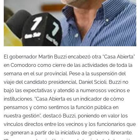
El gobernador Martín Buzzi encabezó otra “Casa Abierta”
en Comodoro como cierre de las actividades de toda la
semana en el sur provincial. Pese a la suspensión del
viaje del candidato presidencial, Daniel Scioli, Buzzi no
bajó las expectativas y atendió a numerosos vecinos e
instituciones. “Casa Abierta es un indicador de cómo
pensamos y cómo sentimos la función pública en
nuestra gestión”, destacó Buzzi, poniendo en valor los
vínculos directos entre los vecinos y los funcionarios que
se generan a partir de la iniciativa de gobierno itinerante.