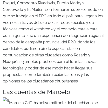
Esquel, Comodoro Rivadavia, Puerto Madryn,
Corcovado y El Maitén, se informaron sobre el modo en
que se trabaja en el PRO en todo el país para llegar a los
vecinos, a través del uso de las redes sociales y de
técnicas como el «timbreo» y el contacto cara a cara
con la gente. Fue una experiencia de integración regional
dentro de la campaña provincial del PRO, donde los
candidatos pudieron oír de especialistas en
comunicación de otras ciudades como Rosario y
Neuquén, ejemplos prácticos para utilizar las nuevas
tecnologías y poder de ese modo hacer llegar sus
propuestas, como también recibir las ideas y las
opiniones de los ciudadanos chubutenses.
Las cuentas de Marcelo
Marcelo Griffiths activo militante del chuchismo se