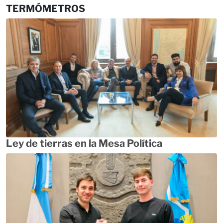
TERMÓMETROS
Ley de tierras en la Mesa Política