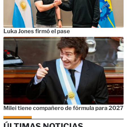
Luka Jones firmó el pase
Milei tiene compañero de fórmula para 2027
ÚLTIMAS NOTICIAS