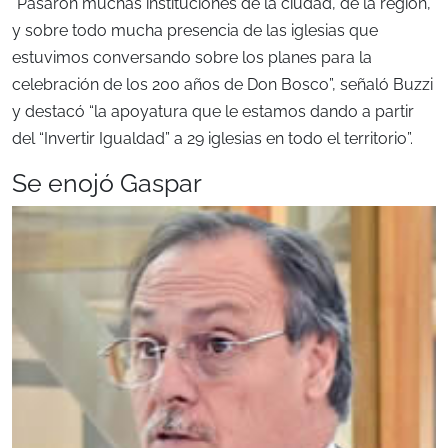
“Pasaron muchas instituciones de la ciudad, de la región,
y sobre todo mucha presencia de las iglesias que
estuvimos conversando sobre los planes para la
celebración de los 200 años de Don Bosco”, señaló Buzzi
y destacó “la apoyatura que le estamos dando a partir
del “Invertir Igualdad” a 29 iglesias en todo el territorio”.
Se enojó Gaspar