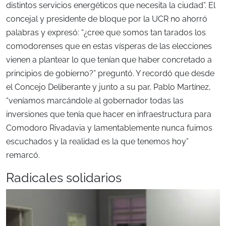
distintos servicios energéticos que necesita la ciudad”. El
concejal y presidente de bloque por la UCR no ahorró
palabras y expresó: “¿cree que somos tan tarados los
comodorenses que en estas vísperas de las elecciones
vienen a plantear lo que tenían que haber concretado a
principios de gobierno?” preguntó. Y recordó que desde
el Concejo Deliberante y junto a su par, Pablo Martínez,
“veníamos marcándole al gobernador todas las
inversiones que tenía que hacer en infraestructura para
Comodoro Rivadavia y lamentablemente nunca fuimos
escuchados y la realidad es la que tenemos hoy”
remarcó.
Radicales solidarios