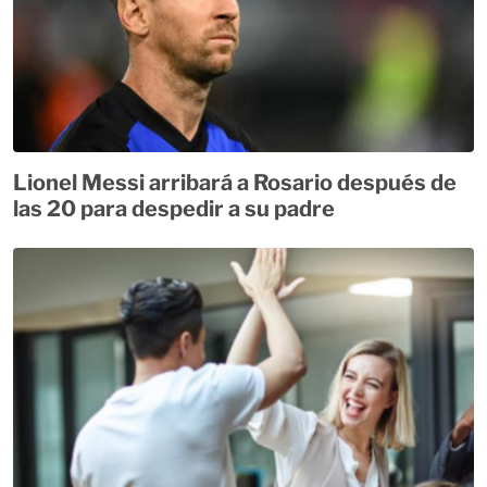
Lionel Messi arribará a Rosario después de
las 20 para despedir a su padre