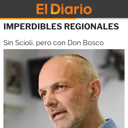
IMPERDIBLES REGIONALES
Sin Scioli, pero con Don Bosco