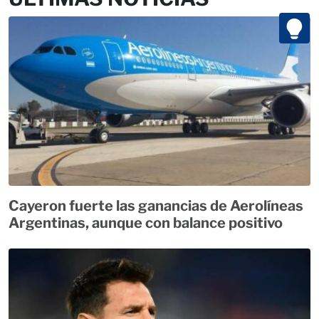
Cayeron fuerte las ganancias de Aerolíneas
Argentinas, aunque con balance positivo