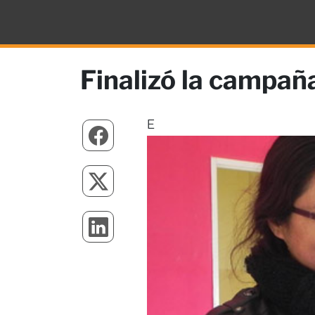
Finalizó la campañ
E