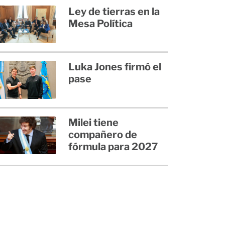
Ley de tierras en la
Mesa Política
Luka Jones firmó el
pase
Milei tiene
compañero de
fórmula para 2027