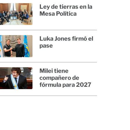
Ley de tierras en la
Mesa Política
Luka Jones firmó el
pase
Milei tiene
compañero de
fórmula para 2027