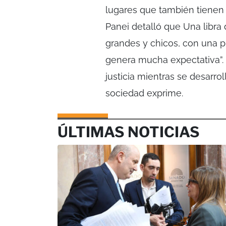
lugares que también tienen 
Panei detalló que Una libra 
grandes y chicos, con una 
genera mucha expectativa”. 
justicia mientras se desarro
sociedad exprime.
ÚLTIMAS NOTICIAS