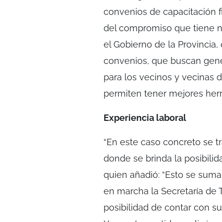
convenios de capacitación 
del compromiso que tiene n
el Gobierno de la Provincia
convenios, que buscan gene
para los vecinos y vecinas 
permiten tener mejores her
Experiencia laboral
“En este caso concreto se t
donde se brinda la posibilid
quien añadió: “Esto se suma
en marcha la Secretaría de Tr
posibilidad de contar con su