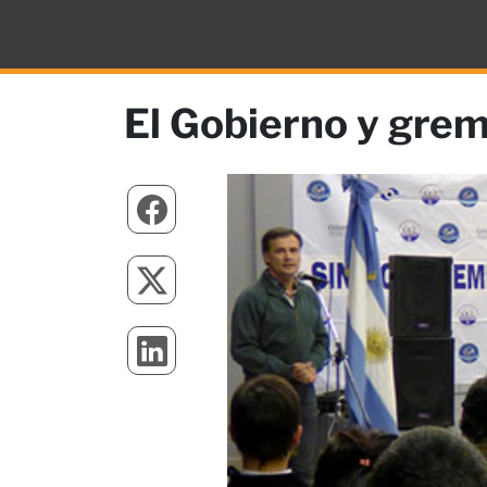
El Gobierno y gremi