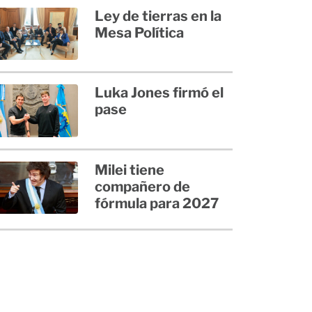
Ley de tierras en la
Mesa Política
Luka Jones firmó el
pase
Milei tiene
compañero de
fórmula para 2027