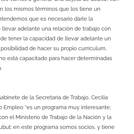
en los mismos términos que los tiene un
tendemos que es necesario darle la
 llevar adelante una relación de trabajo con
sde tener la capacidad de llevar adelante un
 posibilidad de hacer su propio currículum,
uno está capacitado para hacer determinadas
.
abinete de la Secretaría de Trabajo, Cecilia
ro Empleo “es un programa muy interesante;
 el Ministerio de Trabajo de la Nación y la
hubut: en este programa somos socios, y tiene