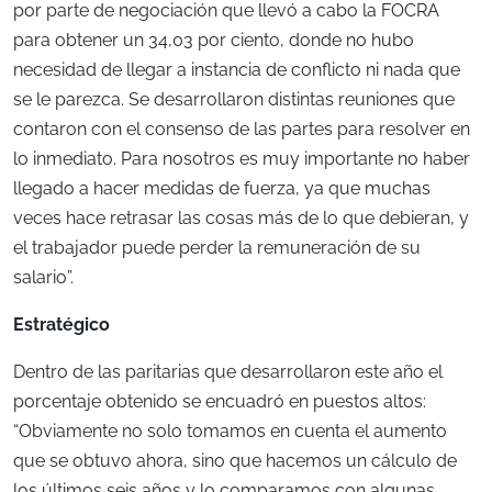
por parte de negociación que llevó a cabo la FOCRA
para obtener un 34,03 por ciento, donde no hubo
necesidad de llegar a instancia de conflicto ni nada que
se le parezca. Se desarrollaron distintas reuniones que
contaron con el consenso de las partes para resolver en
lo inmediato. Para nosotros es muy importante no haber
llegado a hacer medidas de fuerza, ya que muchas
veces hace retrasar las cosas más de lo que debieran, y
el trabajador puede perder la remuneración de su
salario”.
Estratégico
Dentro de las paritarias que desarrollaron este año el
porcentaje obtenido se encuadró en puestos altos:
“Obviamente no solo tomamos en cuenta el aumento
que se obtuvo ahora, sino que hacemos un cálculo de
los últimos seis años y lo comparamos con algunas