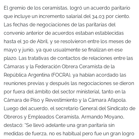
El gremio de los ceramistas, logró un acuerdo paritario
que incluye un incremento salarial del 34,03 por ciento.
Las fechas de negociaciones de las paritarias del
convenio anterior de acuerdos estaban establecidas
hasta el 30 de Abril, y se resolvieron entre los meses de
mayo y junio, ya que usualmente se finalizan en ese
plazo. Las tratativas de contactos de relaciones entre las
Cámaras y la Federación Obrera Ceramista de la
República Argentina (FOCRA), ya habían acordado las
reuniones previas y después las negociaciones se dieron
por fuera del ámbito del sector ministerial, tanto en la
Cámara de Piso y Revestimiento y la Cámara Afapola.
Luego del acuerdo, el secretario General del Sindicato de
Obreros y Empleados Ceramista, Armando Moyano,
destacó: “Se llevó adelante una gran paritaria sin
medidas de fuerza, no es habitual pero fue un gran logro