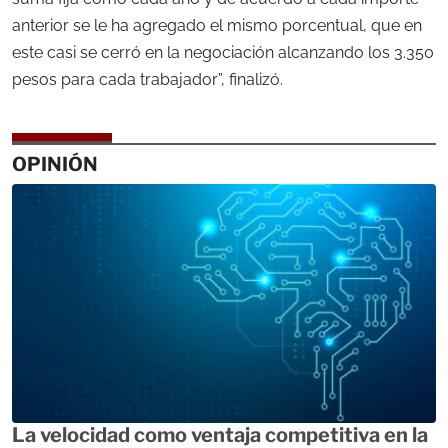
anterior se le ha agregado el mismo porcentual, que en
este casi se cerró en la negociación alcanzando los 3.350
pesos para cada trabajador”, finalizó.
OPINIÓN
La velocidad como ventaja competitiva en la