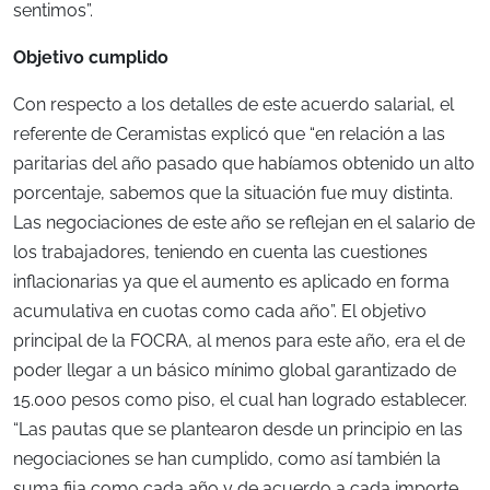
sentimos”.
Objetivo cumplido
Con respecto a los detalles de este acuerdo salarial, el
referente de Ceramistas explicó que “en relación a las
paritarias del año pasado que habíamos obtenido un alto
porcentaje, sabemos que la situación fue muy distinta.
Las negociaciones de este año se reflejan en el salario de
los trabajadores, teniendo en cuenta las cuestiones
inflacionarias ya que el aumento es aplicado en forma
acumulativa en cuotas como cada año”. El objetivo
principal de la FOCRA, al menos para este año, era el de
poder llegar a un básico mínimo global garantizado de
15.000 pesos como piso, el cual han logrado establecer.
“Las pautas que se plantearon desde un principio en las
negociaciones se han cumplido, como así también la
suma fija como cada año y de acuerdo a cada importe