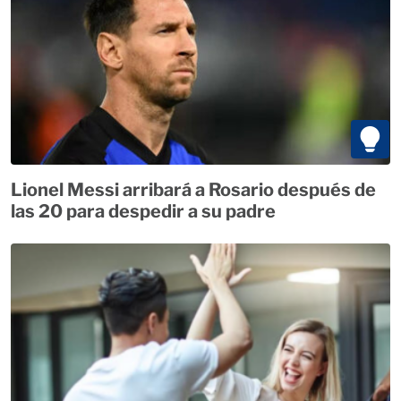
Lionel Messi arribará a Rosario después de
las 20 para despedir a su padre