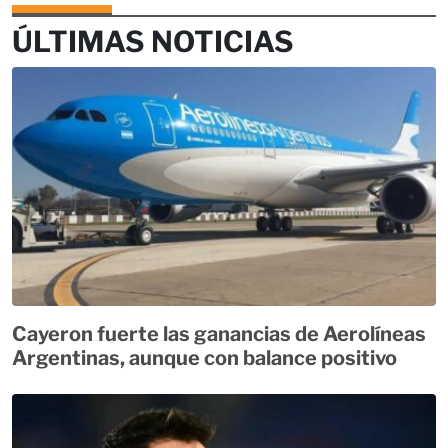
ÚLTIMAS NOTICIAS
Cayeron fuerte las ganancias de Aerolíneas
Argentinas, aunque con balance positivo