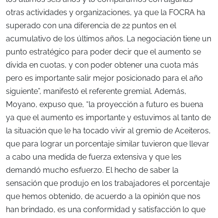
otras actividades y organizaciones, ya que la FOCRA ha
superado con una diferencia de 22 puntos en el
acumulativo de los últimos años. La negociación tiene un
punto estratégico para poder decir que el aumento se
divida en cuotas, y con poder obtener una cuota más
pero es importante salir mejor posicionado para el año
siguiente”, manifestó el referente gremial. Además,
Moyano, expuso que, “la proyección a futuro es buena
ya que el aumento es importante y estuvimos al tanto de
la situación que le ha tocado vivir al gremio de Aceiteros,
que para lograr un porcentaje similar tuvieron que llevar
a cabo una medida de fuerza extensiva y que les
demandó mucho esfuerzo. El hecho de saber la
sensación que produjo en los trabajadores el porcentaje
que hemos obtenido, de acuerdo a la opinión que nos
han brindado, es una conformidad y satisfacción lo que