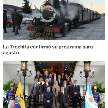
La Trochita confirmó su programa para
agosto