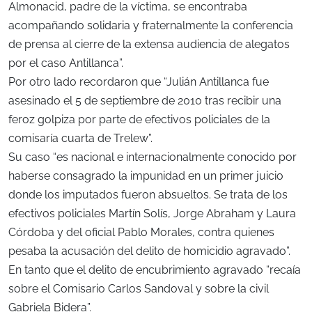
Almonacid, padre de la víctima, se encontraba
acompañando solidaria y fraternalmente la conferencia
de prensa al cierre de la extensa audiencia de alegatos
por el caso Antillanca”.
Por otro lado recordaron que “Julián Antillanca fue
asesinado el 5 de septiembre de 2010 tras recibir una
feroz golpiza por parte de efectivos policiales de la
comisaría cuarta de Trelew”.
Su caso “es nacional e internacionalmente conocido por
haberse consagrado la impunidad en un primer juicio
donde los imputados fueron absueltos. Se trata de los
efectivos policiales Martín Solís, Jorge Abraham y Laura
Córdoba y del oficial Pablo Morales, contra quienes
pesaba la acusación del delito de homicidio agravado”.
En tanto que el delito de encubrimiento agravado “recaía
sobre el Comisario Carlos Sandoval y sobre la civil
Gabriela Bidera”.