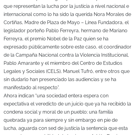
que representan la lucha por la justicia a nivel nacional e
internacional como lo ha sido la querida Nora Morales de
Cortiñas, Madre de Plaza de Mayo – Línea Fundadora, el
legislador porteño Pablo Ferreyra, hermano de Mariano
Ferreyra, el premio Nobel de la Paz quien se ha
expresado públicamente sobre este caso, el coordinador
de la Campaña Nacional contra la Violencia Institucional,
Pablo Amarante y el miembro del Centro de Estudios
Legales y Sociales (CELS), Manuel Tufró, entre otros que
sin dudarlo han presenciado las audiencias y se ha
manifestado al respecto”.
Ahora indican “una sociedad entera espera con
expectativa el veredicto de un juicio que ya ha recibido la
condena social y moral de un pueblo; una familia
quebrada ya para siempre y sin embargo en pie de
lucha, aguarda con sed de justicia la sentencia que esta