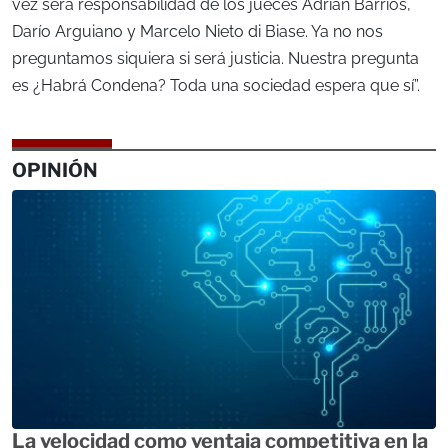
vez será responsabilidad de los jueces Adrián Barrios,
Darío Arguiano y Marcelo Nieto di Biase. Ya no nos
preguntamos siquiera si será justicia. Nuestra pregunta
es ¿Habrá Condena? Toda una sociedad espera que sí”.
OPINIÓN
La velocidad como ventaja competitiva en la