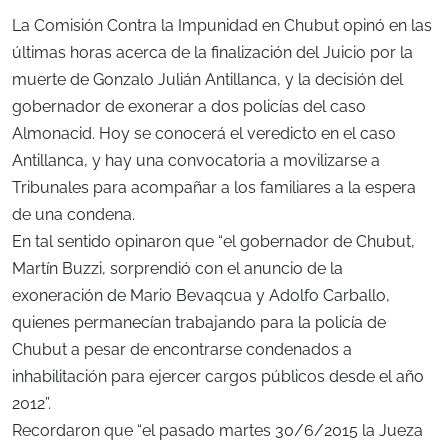
La Comisión Contra la Impunidad en Chubut opinó en las
últimas horas acerca de la finalización del Juicio por la
muerte de Gonzalo Julián Antillanca, y la decisión del
gobernador de exonerar a dos policías del caso
Almonacid. Hoy se conocerá el veredicto en el caso
Antillanca, y hay una convocatoria a movilizarse a
Tribunales para acompañar a los familiares a la espera
de una condena.
En tal sentido opinaron que “el gobernador de Chubut,
Martín Buzzi, sorprendió con el anuncio de la
exoneración de Mario Bevaqcua y Adolfo Carballo,
quienes permanecían trabajando para la policía de
Chubut a pesar de encontrarse condenados a
inhabilitación para ejercer cargos públicos desde el año
2012”.
Recordaron que “el pasado martes 30/6/2015 la Jueza