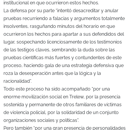
institucional en que ocurrieron estos hechos.
La defensa por su parte “intentó desacreditar y anular
pruebas recurriendo a falacias y argumentos totalmente
insolventes, rasguñando minutos del horario en que
ocurrieron los hechos para apartar a sus defendidos del
lugar, sospechando licenciosamente de los testimonios
de las testigos claves, sembrando la duda sobre las
pruebas científicas más fuertes y contundentes de este
proceso, haciendo gala de una estrategia defensiva que
roza la desesperación antes que la lógica y la
racionalidad”.
Todo este proceso ha sido acompañado “por una
enorme movilización social en Trelew, por la presencia
sostenida y permanente de otros familiares de víctimas
de violencia policial, por la solidaridad de un conjunto
organizaciones sociales y políticas”.
Pero también “por una gran presencia de personalidades