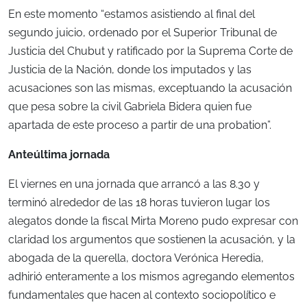
En este momento “estamos asistiendo al final del
segundo juicio, ordenado por el Superior Tribunal de
Justicia del Chubut y ratificado por la Suprema Corte de
Justicia de la Nación, donde los imputados y las
acusaciones son las mismas, exceptuando la acusación
que pesa sobre la civil Gabriela Bidera quien fue
apartada de este proceso a partir de una probation”.
Anteúltima jornada
El viernes en una jornada que arrancó a las 8.30 y
terminó alrededor de las 18 horas tuvieron lugar los
alegatos donde la fiscal Mirta Moreno pudo expresar con
claridad los argumentos que sostienen la acusación, y la
abogada de la querella, doctora Verónica Heredia,
adhirió enteramente a los mismos agregando elementos
fundamentales que hacen al contexto sociopolítico e