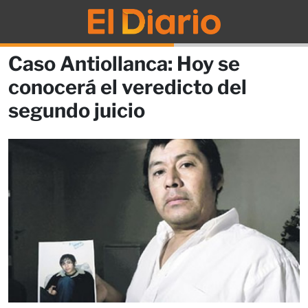
Caso Antiollanca: Hoy se
conocerá el veredicto del
segundo juicio