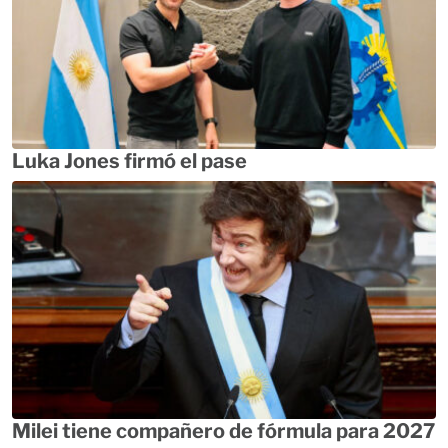
Luka Jones firmó el pase
Milei tiene compañero de fórmula para 2027