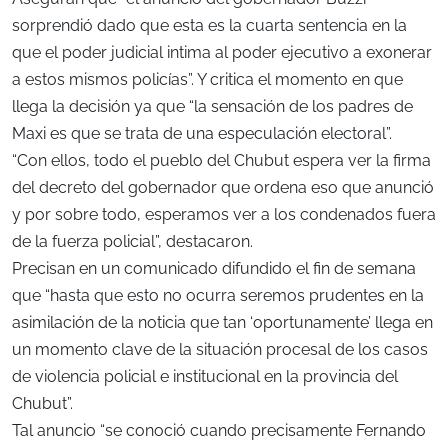
sorprendió dado que esta es la cuarta sentencia en la
que el poder judicial intima al poder ejecutivo a exonerar
a estos mismos policías”. Y critica el momento en que
llega la decisión ya que “la sensación de los padres de
Maxi es que se trata de una especulación electoral”.
“Con ellos, todo el pueblo del Chubut espera ver la firma
del decreto del gobernador que ordena eso que anunció
y por sobre todo, esperamos ver a los condenados fuera
de la fuerza policial”, destacaron.
Precisan en un comunicado difundido el fin de semana
que “hasta que esto no ocurra seremos prudentes en la
asimilación de la noticia que tan ‘oportunamente’ llega en
un momento clave de la situación procesal de los casos
de violencia policial e institucional en la provincia del
Chubut”.
Tal anuncio “se conoció cuando precisamente Fernando