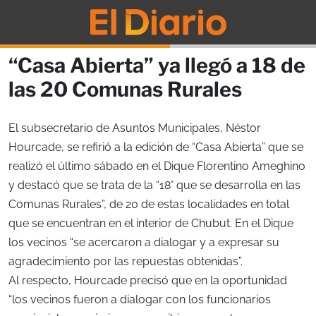
“Casa Abierta” ya llegó a 18 de
las 20 Comunas Rurales
El subsecretario de Asuntos Municipales, Néstor
Hourcade, se refirió a la edición de “Casa Abierta” que se
realizó el último sábado en el Dique Florentino Ameghino
y destacó que se trata de la “18° que se desarrolla en las
Comunas Rurales”, de 20 de estas localidades en total
que se encuentran en el interior de Chubut. En el Dique
los vecinos “se acercaron a dialogar y a expresar su
agradecimiento por las repuestas obtenidas”.
Al respecto, Hourcade precisó que en la oportunidad
“los vecinos fueron a dialogar con los funcionarios