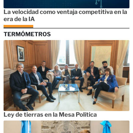
La velocidad como ventaja competitiva en la
era de la IA
TERMÓMETROS
Ley de tierras en la Mesa Política