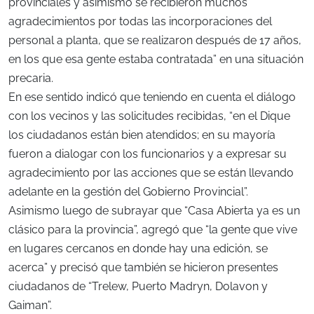
provinciales y asimismo se recibieron muchos
agradecimientos por todas las incorporaciones del
personal a planta, que se realizaron después de 17 años,
en los que esa gente estaba contratada” en una situación
precaria.
En ese sentido indicó que teniendo en cuenta el diálogo
con los vecinos y las solicitudes recibidas, “en el Dique
los ciudadanos están bien atendidos; en su mayoría
fueron a dialogar con los funcionarios y a expresar su
agradecimiento por las acciones que se están llevando
adelante en la gestión del Gobierno Provincial”.
Asimismo luego de subrayar que “Casa Abierta ya es un
clásico para la provincia”, agregó que “la gente que vive
en lugares cercanos en donde hay una edición, se
acerca” y precisó que también se hicieron presentes
ciudadanos de “Trelew, Puerto Madryn, Dolavon y
Gaiman”.