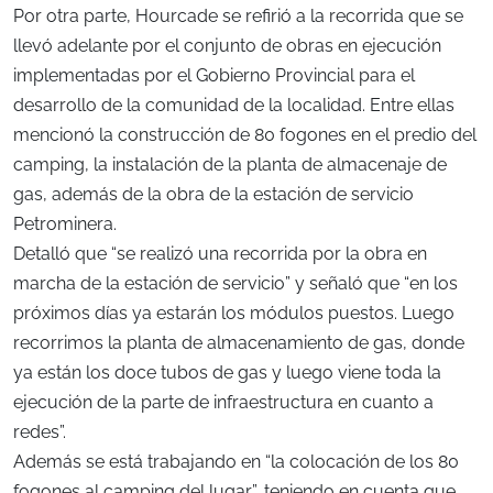
Por otra parte, Hourcade se refirió a la recorrida que se
llevó adelante por el conjunto de obras en ejecución
implementadas por el Gobierno Provincial para el
desarrollo de la comunidad de la localidad. Entre ellas
mencionó la construcción de 80 fogones en el predio del
camping, la instalación de la planta de almacenaje de
gas, además de la obra de la estación de servicio
Petrominera.
Detalló que “se realizó una recorrida por la obra en
marcha de la estación de servicio” y señaló que “en los
próximos días ya estarán los módulos puestos. Luego
recorrimos la planta de almacenamiento de gas, donde
ya están los doce tubos de gas y luego viene toda la
ejecución de la parte de infraestructura en cuanto a
redes”.
Además se está trabajando en “la colocación de los 80
fogones al camping del lugar”, teniendo en cuenta que