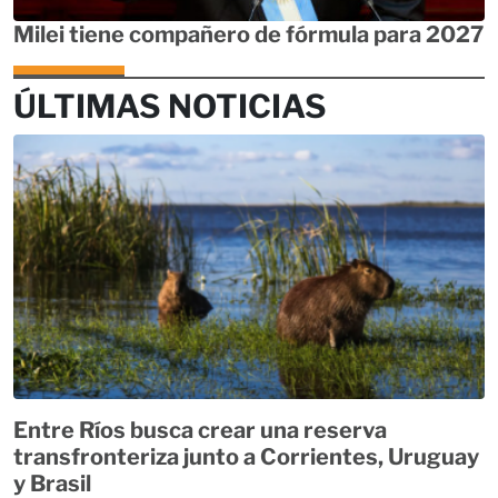
Milei tiene compañero de fórmula para 2027
ÚLTIMAS NOTICIAS
Entre Ríos busca crear una reserva
transfronteriza junto a Corrientes, Uruguay
y Brasil