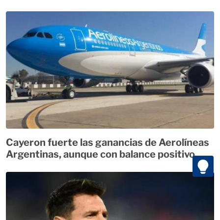
Cayeron fuerte las ganancias de Aerolíneas
Argentinas, aunque con balance positivo