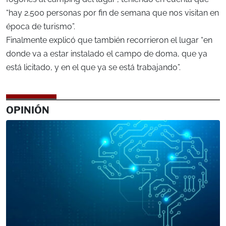
“hay 2.500 personas por fin de semana que nos visitan en
época de turismo”.
Finalmente explicó que también recorrieron el lugar “en
donde va a estar instalado el campo de doma, que ya
está licitado, y en el que ya se está trabajando”.
OPINIÓN