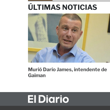
ÚLTIMAS NOTICIAS
Murió Darío James, intendente de
Gaiman