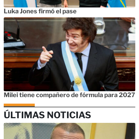
Luka Jones firmó el pase
Milei tiene compañero de fórmula para 2027
ÚLTIMAS NOTICIAS