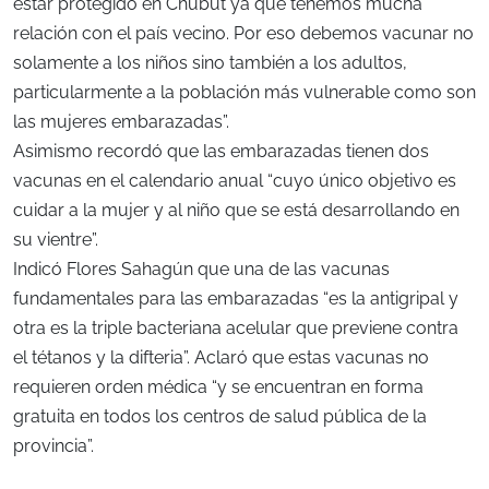
estar protegido en Chubut ya que tenemos mucha
relación con el país vecino. Por eso debemos vacunar no
solamente a los niños sino también a los adultos,
particularmente a la población más vulnerable como son
las mujeres embarazadas”.
Asimismo recordó que las embarazadas tienen dos
vacunas en el calendario anual “cuyo único objetivo es
cuidar a la mujer y al niño que se está desarrollando en
su vientre”.
Indicó Flores Sahagún que una de las vacunas
fundamentales para las embarazadas “es la antigripal y
otra es la triple bacteriana acelular que previene contra
el tétanos y la difteria”. Aclaró que estas vacunas no
requieren orden médica “y se encuentran en forma
gratuita en todos los centros de salud pública de la
provincia”.