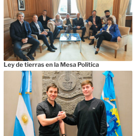
Ley de tierras en la Mesa Política