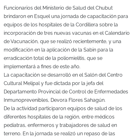
Funcionarios del Ministerio de Salud del Chubut
brindaron en Esquel una jornada de capacitación para
equipos de los hospitales de la Cordillera sobre la
incorporación de tres nuevas vacunas en el Calendario
de Vacunación, que se realizó recientemente, y una
modificación en la aplicación de la Sabin para la
erradicación total de la poliomielitis, que se
implementará a fines de este año.
La capacitación se desarrolló en el Salón del Centro
Cultural Melipal y fue dictada por la jefa del
Departamento Provincial de Control de Enfermedades
Inmunoprevenibles, Devora Flores Sahagún.
De la actividad participaron equipos de salud de los
diferentes hospitales de la región, entre médicos
pediatras, enfermeros y trabajadores de salud en
terreno. En la jornada se realizó un repaso de las