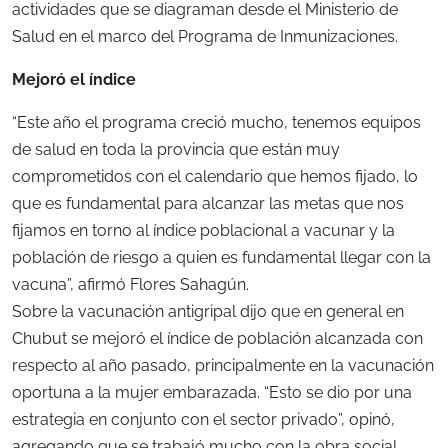
actividades que se diagraman desde el Ministerio de
Salud en el marco del Programa de Inmunizaciones.
Mejoró el índice
“Este año el programa creció mucho, tenemos equipos
de salud en toda la provincia que están muy
comprometidos con el calendario que hemos fijado, lo
que es fundamental para alcanzar las metas que nos
fijamos en torno al índice poblacional a vacunar y la
población de riesgo a quien es fundamental llegar con la
vacuna”, afirmó Flores Sahagún.
Sobre la vacunación antigripal dijo que en general en
Chubut se mejoró el índice de población alcanzada con
respecto al año pasado, principalmente en la vacunación
oportuna a la mujer embarazada. “Esto se dio por una
estrategia en conjunto con el sector privado”, opinó,
agregando que se trabajó mucho con la obra social