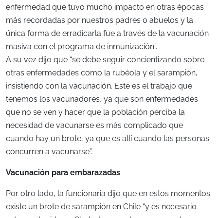
enfermedad que tuvo mucho impacto en otras épocas
más recordadas por nuestros padres o abuelos y la
única forma de erradicarla fue a través de la vacunación
masiva con el programa de inmunización”.
A su vez dijo que “se debe seguir concientizando sobre
otras enfermedades como la rubéola y el sarampión,
insistiendo con la vacunación. Este es el trabajo que
tenemos los vacunadores, ya que son enfermedades
que no se ven y hacer que la población perciba la
necesidad de vacunarse es más complicado que
cuando hay un brote, ya que es allí cuando las personas
concurren a vacunarse”.
Vacunación para embarazadas
Por otro lado, la funcionaria dijo que en estos momentos
existe un brote de sarampión en Chile “y es necesario