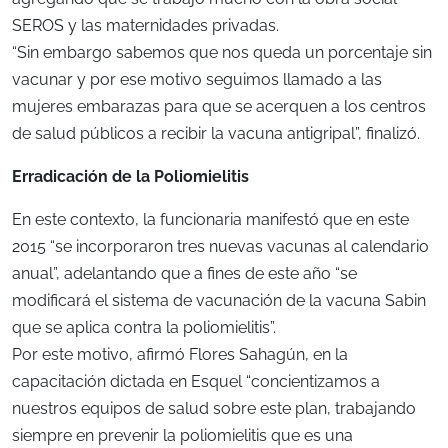
SEROS y las maternidades privadas.
“Sin embargo sabemos que nos queda un porcentaje sin
vacunar y por ese motivo seguimos llamado a las
mujeres embarazas para que se acerquen a los centros
de salud públicos a recibir la vacuna antigripal”, finalizó.
Erradicación de la Poliomielitis
En este contexto, la funcionaria manifestó que en este
2015 “se incorporaron tres nuevas vacunas al calendario
anual”, adelantando que a fines de este año “se
modificará el sistema de vacunación de la vacuna Sabin
que se aplica contra la poliomielitis”.
Por este motivo, afirmó Flores Sahagún, en la
capacitación dictada en Esquel “concientizamos a
nuestros equipos de salud sobre este plan, trabajando
siempre en prevenir la poliomielitis que es una