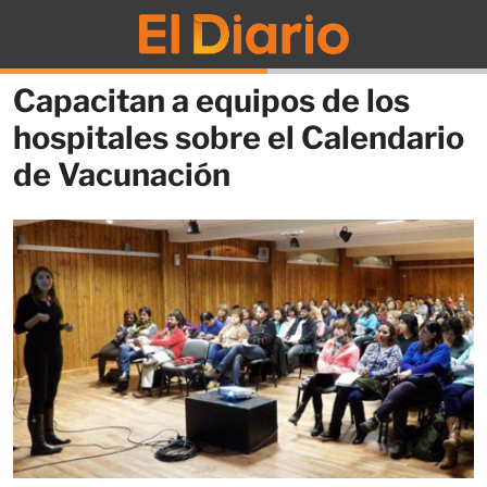
Capacitan a equipos de los
hospitales sobre el Calendario
de Vacunación