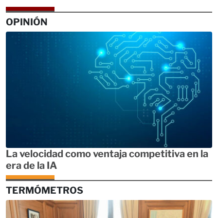
OPINIÓN
La velocidad como ventaja competitiva en la
era de la IA
TERMÓMETROS