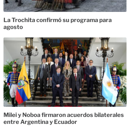
La Trochita confirmó su programa para
agosto
Milei y Noboa firmaron acuerdos bilaterales
entre Argentina y Ecuador