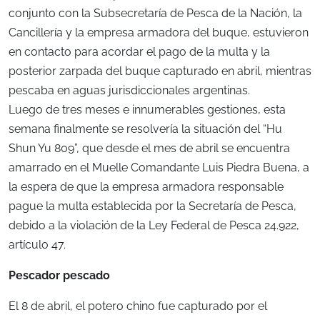
conjunto con la Subsecretaría de Pesca de la Nación, la
Cancillería y la empresa armadora del buque, estuvieron
en contacto para acordar el pago de la multa y la
posterior zarpada del buque capturado en abril, mientras
pescaba en aguas jurisdiccionales argentinas.
Luego de tres meses e innumerables gestiones, esta
semana finalmente se resolvería la situación del “Hu
Shun Yu 809”, que desde el mes de abril se encuentra
amarrado en el Muelle Comandante Luis Piedra Buena, a
la espera de que la empresa armadora responsable
pague la multa establecida por la Secretaría de Pesca,
debido a la violación de la Ley Federal de Pesca 24.922,
artículo 47.
Pescador pescado
El 8 de abril, el potero chino fue capturado por el