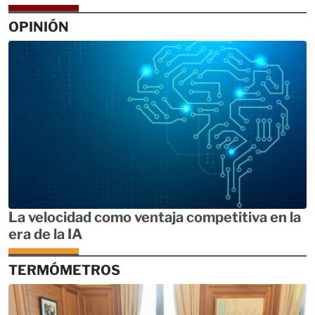
OPINIÓN
La velocidad como ventaja competitiva en la
era de la IA
TERMÓMETROS