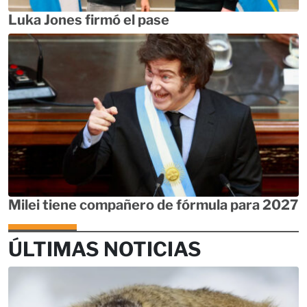
Luka Jones firmó el pase
Milei tiene compañero de fórmula para 2027
ÚLTIMAS NOTICIAS