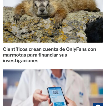
Científicos crean cuenta de OnlyFans con
marmotas para financiar sus
investigaciones