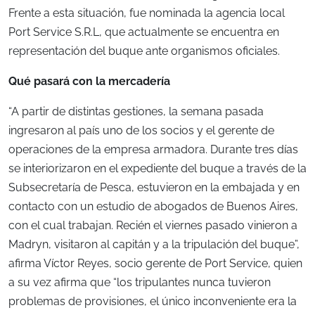
Frente a esta situación, fue nominada la agencia local
Port Service S.R.L, que actualmente se encuentra en
representación del buque ante organismos oficiales.
Qué pasará con la mercadería
“A partir de distintas gestiones, la semana pasada
ingresaron al país uno de los socios y el gerente de
operaciones de la empresa armadora. Durante tres días
se interiorizaron en el expediente del buque a través de la
Subsecretaría de Pesca, estuvieron en la embajada y en
contacto con un estudio de abogados de Buenos Aires,
con el cual trabajan. Recién el viernes pasado vinieron a
Madryn, visitaron al capitán y a la tripulación del buque”,
afirma Víctor Reyes, socio gerente de Port Service, quien
a su vez afirma que “los tripulantes nunca tuvieron
problemas de provisiones, el único inconveniente era la