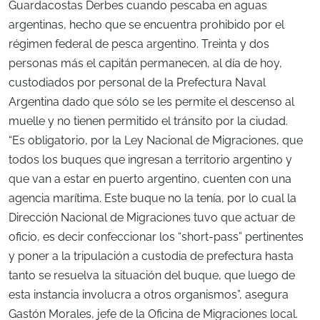
Guardacostas Derbes cuando pescaba en aguas
argentinas, hecho que se encuentra prohibido por el
régimen federal de pesca argentino. Treinta y dos
personas más el capitán permanecen, al día de hoy,
custodiados por personal de la Prefectura Naval
Argentina dado que sólo se les permite el descenso al
muelle y no tienen permitido el tránsito por la ciudad.
“Es obligatorio, por la Ley Nacional de Migraciones, que
todos los buques que ingresan a territorio argentino y
que van a estar en puerto argentino, cuenten con una
agencia marítima. Este buque no la tenía, por lo cual la
Dirección Nacional de Migraciones tuvo que actuar de
oficio, es decir confeccionar los “short-pass” pertinentes
y poner a la tripulación a custodia de prefectura hasta
tanto se resuelva la situación del buque, que luego de
esta instancia involucra a otros organismos”, asegura
Gastón Morales, jefe de la Oficina de Migraciones local.