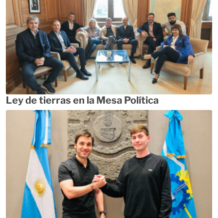
Ley de tierras en la Mesa Política