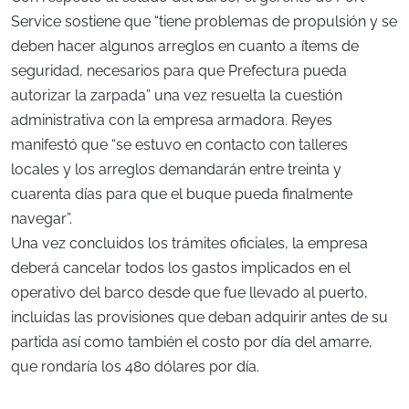
Service sostiene que “tiene problemas de propulsión y se
deben hacer algunos arreglos en cuanto a ítems de
seguridad, necesarios para que Prefectura pueda
autorizar la zarpada” una vez resuelta la cuestión
administrativa con la empresa armadora. Reyes
manifestó que “se estuvo en contacto con talleres
locales y los arreglos demandarán entre treinta y
cuarenta días para que el buque pueda finalmente
navegar”.
Una vez concluidos los trámites oficiales, la empresa
deberá cancelar todos los gastos implicados en el
operativo del barco desde que fue llevado al puerto,
incluidas las provisiones que deban adquirir antes de su
partida así como también el costo por día del amarre,
que rondaría los 480 dólares por día.