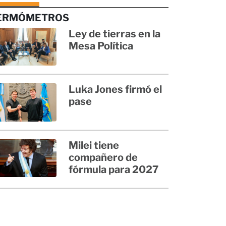
ERMÓMETROS
Ley de tierras en la
Mesa Política
Luka Jones firmó el
pase
Milei tiene
compañero de
fórmula para 2027