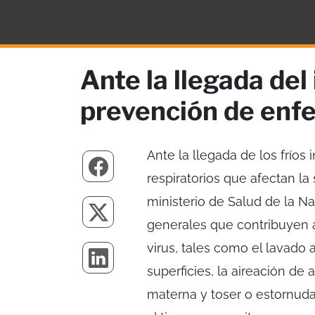
Ante la llegada de
prevención de en
Ante la llegada de los fríos
respiratorios que afectan la
ministerio de Salud de la 
generales que contribuyen a
virus, tales como el lavado
superficies, la aireación de
materna y toser o estornuda