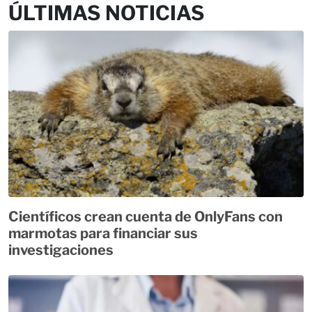
ÚLTIMAS NOTICIAS
Científicos crean cuenta de OnlyFans con
marmotas para financiar sus
investigaciones