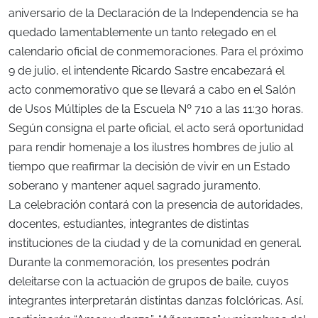
aniversario de la Declaración de la Independencia se ha
quedado lamentablemente un tanto relegado en el
calendario oficial de conmemoraciones. Para el próximo
9 de julio, el intendente Ricardo Sastre encabezará el
acto conmemorativo que se llevará a cabo en el Salón
de Usos Múltiples de la Escuela Nº 710 a las 11:30 horas.
Según consigna el parte oficial, el acto será oportunidad
para rendir homenaje a los ilustres hombres de julio al
tiempo que reafirmar la decisión de vivir en un Estado
soberano y mantener aquel sagrado juramento.
La celebración contará con la presencia de autoridades,
docentes, estudiantes, integrantes de distintas
instituciones de la ciudad y de la comunidad en general.
Durante la conmemoración, los presentes podrán
deleitarse con la actuación de grupos de baile, cuyos
integrantes interpretarán distintas danzas folclóricas. Así,