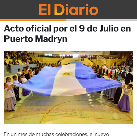
Acto oficial por el 9 de Julio en
Puerto Madryn
En un mes de muchas celebraciones, el nuevo