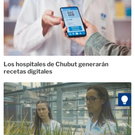
Los hospitales de Chubut generarán
recetas digitales