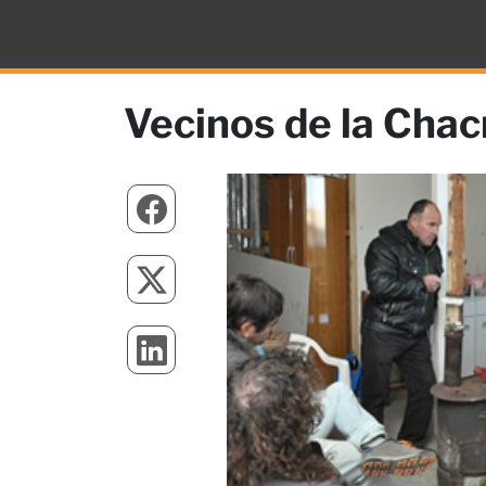
Vecinos de la Chacr