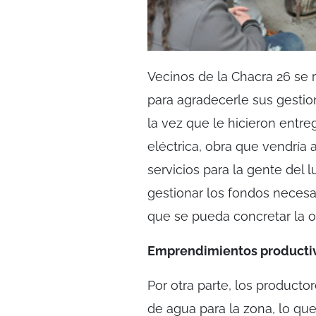
Vecinos de la Chacra 26 se 
para agradecerle sus gestion
la vez que le hicieron entre
eléctrica, obra que vendría
servicios para la gente del
gestionar los fondos necesa
que se pueda concretar la o
Emprendimientos producti
Por otra parte, los product
de agua para la zona, lo qu