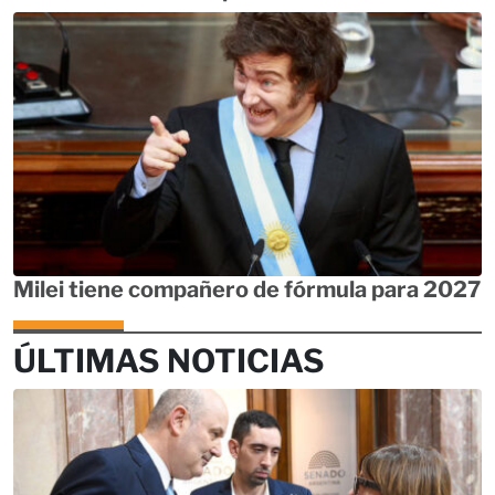
Milei tiene compañero de fórmula para 2027
ÚLTIMAS NOTICIAS