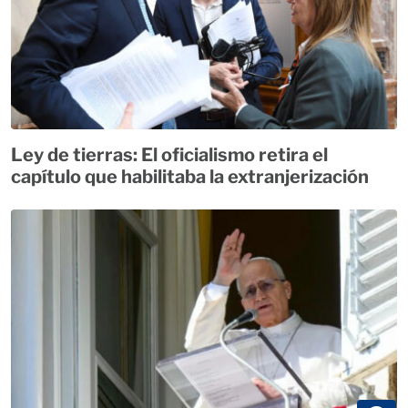
Ley de tierras: El oficialismo retira el
capítulo que habilitaba la extranjerización