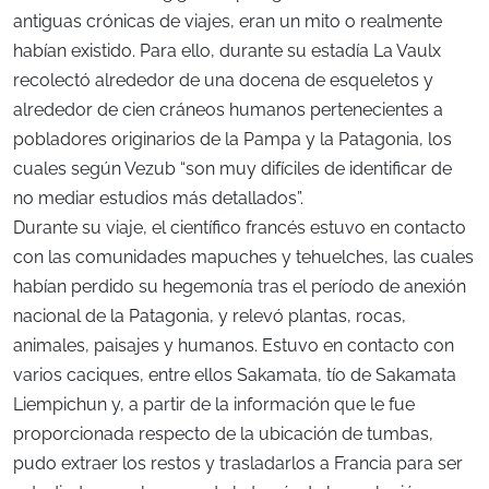
antiguas crónicas de viajes, eran un mito o realmente
habían existido. Para ello, durante su estadía La Vaulx
recolectó alrededor de una docena de esqueletos y
alrededor de cien cráneos humanos pertenecientes a
pobladores originarios de la Pampa y la Patagonia, los
cuales según Vezub “son muy difíciles de identificar de
no mediar estudios más detallados”.
Durante su viaje, el científico francés estuvo en contacto
con las comunidades mapuches y tehuelches, las cuales
habían perdido su hegemonía tras el período de anexión
nacional de la Patagonia, y relevó plantas, rocas,
animales, paisajes y humanos. Estuvo en contacto con
varios caciques, entre ellos Sakamata, tío de Sakamata
Liempichun y, a partir de la información que le fue
proporcionada respecto de la ubicación de tumbas,
pudo extraer los restos y trasladarlos a Francia para ser