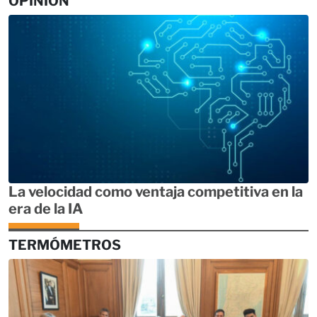
OPINIÓN
La velocidad como ventaja competitiva en la
era de la IA
TERMÓMETROS