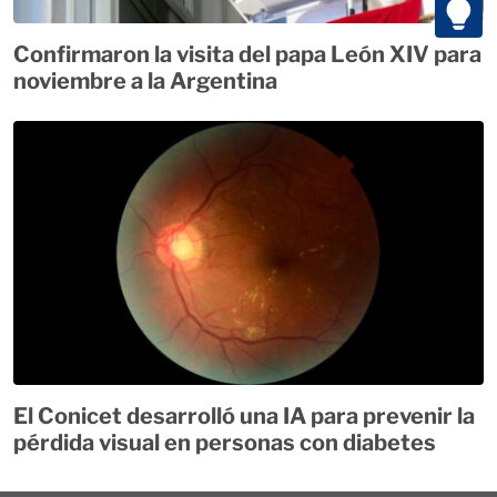
Confirmaron la visita del papa León XIV para
noviembre a la Argentina
El Conicet desarrolló una IA para prevenir la
pérdida visual en personas con diabetes