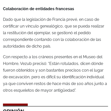
Colaboración de entidades francesas
Dado que la legislación de Francia prevé, en caso de
certificar un vínculo genealógico, que se pueda realizar
la restitución del ejemplar, se gestionó el pedido
correspondiente contando con la colaboración de las
autoridades de dicho país.
Con respecto a los cráneos presentes en el Museo del
Hombre, Vezub precisó: “Están rotulados, dicen dónde
fueron obtenidos y son bastantes precisos con el lugar
de excavación, pero es difícil su identificación individual
ya que conviven restos de hace más de 100 años junto a
otros esqueletos de mayor antigüedad”.