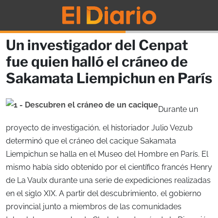
Un investigador del Cenpat
fue quien halló el cráneo de
Sakamata Liempichun en París
Durante un
proyecto de investigación, el historiador Julio Vezub
determinó que el cráneo del cacique Sakamata
Liempichun se halla en el Museo del Hombre en París. El
mismo había sido obtenido por el científico francés Henry
de La Vaulx durante una serie de expediciones realizadas
en el siglo XIX. A partir del descubrimiento, el gobierno
provincial junto a miembros de las comunidades