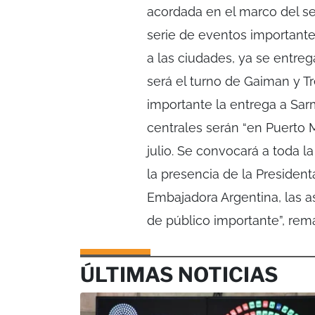
acordada en el marco del se
serie de eventos importante
a las ciudades, ya se entreg
será el turno de Gaiman y 
importante la entrega a Sarm
centrales serán “en Puerto M
julio. Se convocará a toda 
la presencia de la Presidenta
Embajadora Argentina, las a
de público importante”, rema
ÚLTIMAS NOTICIAS