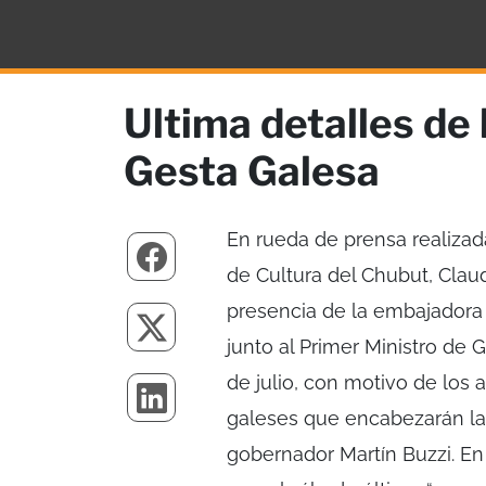
Ultima detalles de 
Gesta Galesa
En rueda de prensa realizad
de Cultura del Chubut, Claudi
presencia de la embajadora a
junto al Primer Ministro de
de julio, con motivo de los 
galeses que encabezarán la 
gobernador Martín Buzzi. En 