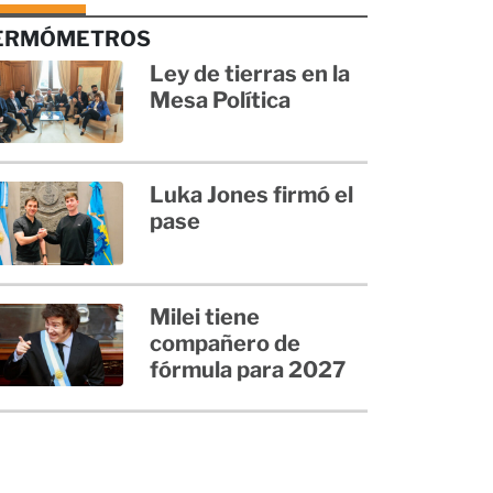
ERMÓMETROS
Ley de tierras en la
Mesa Política
Luka Jones firmó el
pase
Milei tiene
compañero de
fórmula para 2027