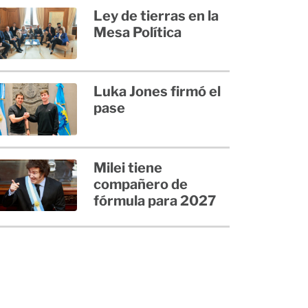
Ley de tierras en la
Mesa Política
Luka Jones firmó el
pase
Milei tiene
compañero de
fórmula para 2027