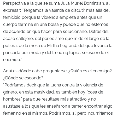
Perspectiva a la que se suma Julia Muriel Dominzian, al
expresar: “Tengamos la valentía de discutir más allá del
femicidio porque la violencia empieza antes que un
cuerpo termine en una bolsa y puede que no estemos
de acuerdo en qué hacer para solucionarlo. Detrás del
acoso callejero, del periodismo que mide el largo de la
pollera, de la mesa de Mirtha Legrand, del que levanta la
pancarta por moda y del trending topic
, se esconde el
enemigo.”
Aquí es dónde cabe preguntarse. ¿Quién es el enemigo?
¿Dónde se esconde?
“Podríamos decir que la lucha contra la violencia de
género, en esta masividad, es también hoy “cosa de
hombres” para que resultase más atractivo y no
asustase a los que les enseñaron a temer encontrar algo
femenino en sí mismos. Podríamos, sí, pero incurriríamos