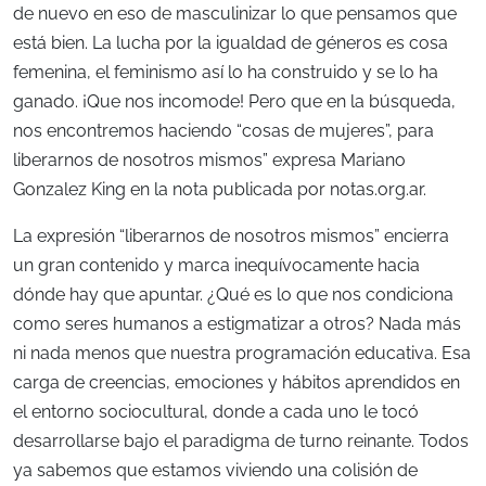
de nuevo en eso de masculinizar lo que pensamos que
está bien. La lucha por la igualdad de géneros es cosa
femenina, el feminismo así lo ha construido y se lo ha
ganado. ¡Que nos incomode! Pero que en la búsqueda,
nos encontremos haciendo “cosas de mujeres”, para
liberarnos de nosotros mismos” expresa Mariano
Gonzalez King en la nota publicada por notas.org.ar.
La expresión “liberarnos de nosotros mismos” encierra
un gran contenido y marca inequívocamente hacia
dónde hay que apuntar. ¿Qué es lo que nos condiciona
como seres humanos a estigmatizar a otros? Nada más
ni nada menos que nuestra programación educativa. Esa
carga de creencias, emociones y hábitos aprendidos en
el entorno sociocultural, donde a cada uno le tocó
desarrollarse bajo el paradigma de turno reinante. Todos
ya sabemos que estamos viviendo una colisión de