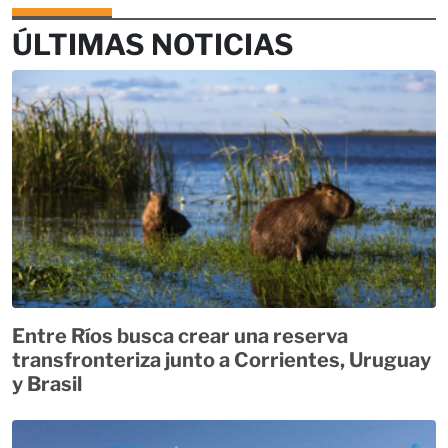
ÚLTIMAS NOTICIAS
Entre Ríos busca crear una reserva
transfronteriza junto a Corrientes, Uruguay
y Brasil