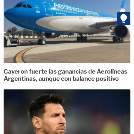
Cayeron fuerte las ganancias de Aerolíneas
Argentinas, aunque con balance positivo