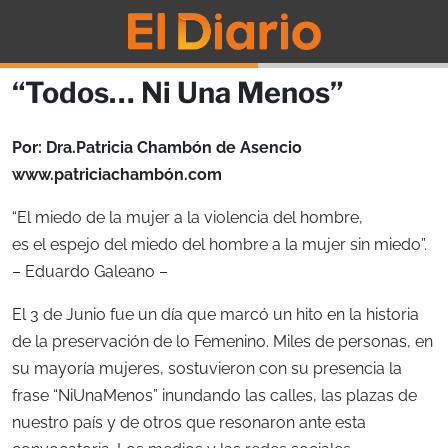
“Todos… Ni Una Menos”
Por: Dra.Patricia Chambón de Asencio
www.patriciachambón.com
“El miedo de la mujer a la violencia del hombre,
es el espejo del miedo del hombre a la mujer sin miedo”.
– Eduardo Galeano –
El 3 de Junio fue un día que marcó un hito en la historia
de la preservación de lo Femenino. Miles de personas, en
su mayoría mujeres, sostuvieron con su presencia la
frase “NiUnaMenos” inundando las calles, las plazas de
nuestro país y de otros que resonaron ante esta