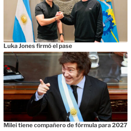
Luka Jones firmó el pase
Milei tiene compañero de fórmula para 2027