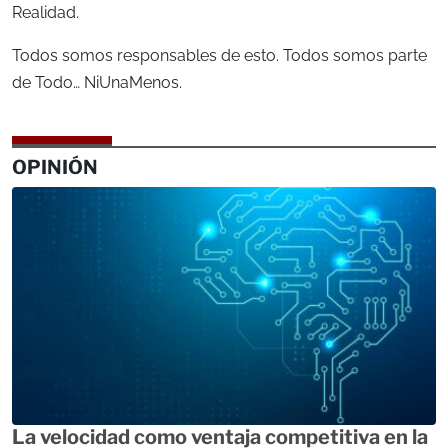
Realidad.
Todos somos responsables de esto. Todos somos parte
de Todo… NiUnaMenos.
OPINIÓN
La velocidad como ventaja competitiva en la