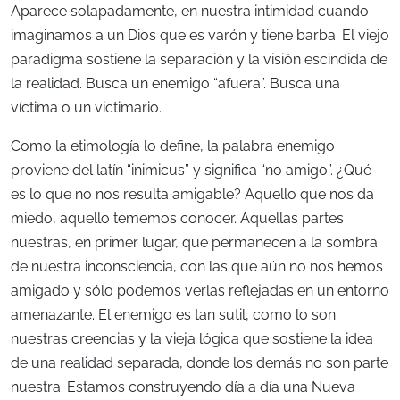
Aparece solapadamente, en nuestra intimidad cuando
imaginamos a un Dios que es varón y tiene barba. El viejo
paradigma sostiene la separación y la visión escindida de
la realidad. Busca un enemigo “afuera”. Busca una
víctima o un victimario.
Como la etimología lo define, la palabra enemigo
proviene del latín “inimicus” y significa “no amigo”. ¿Qué
es lo que no nos resulta amigable? Aquello que nos da
miedo, aquello tememos conocer. Aquellas partes
nuestras, en primer lugar, que permanecen a la sombra
de nuestra inconsciencia, con las que aún no nos hemos
amigado y sólo podemos verlas reflejadas en un entorno
amenazante. El enemigo es tan sutil, como lo son
nuestras creencias y la vieja lógica que sostiene la idea
de una realidad separada, donde los demás no son parte
nuestra. Estamos construyendo día a día una Nueva