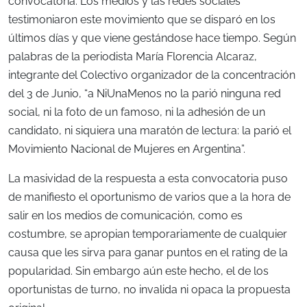
convocatoria. Los medios y las redes sociales
testimoniaron este movimiento que se disparó en los
últimos días y que viene gestándose hace tiempo. Según
palabras de la periodista María Florencia Alcaraz,
integrante del Colectivo organizador de la concentración
del 3 de Junio, “a NiUnaMenos no la parió ninguna red
social, ni la foto de un famoso, ni la adhesión de un
candidato, ni siquiera una maratón de lectura: la parió el
Movimiento Nacional de Mujeres en Argentina”.
La masividad de la respuesta a esta convocatoria puso
de manifiesto el oportunismo de varios que a la hora de
salir en los medios de comunicación, como es
costumbre, se apropian temporariamente de cualquier
causa que les sirva para ganar puntos en el rating de la
popularidad. Sin embargo aún este hecho, el de los
oportunistas de turno, no invalida ni opaca la propuesta