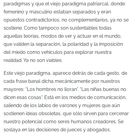
paradigmas y que el viejo paradigma patriarcal, donde
femenino y masculino estaban separados y eran
opuestos contradictorios, no complementarios, ya no se
sostiene. Como tampoco son sustentables todas
aquellas teorías, modos de ver y actuar en el mundo,
que validen la separación, la polaridad y la imposición
del miedo como vehículos para explorar nuestra
realidad. Ya no son viables.
Este viejo paradigma, aparece detrás de cada gesto, de
cada frase banal dicha mecánicamente por nuestros
mayores: “Los hombres no lloran”. “Las niñas buenas no
dicen esas cosas”. Está en los medios de comunicación,
saliendo de los labios de varones y mujeres que aún
sostienen ideas obsoletas, que sólo sirven para cercenar
nuestro potencial como seres humanos creadores. Se
soslaya en las decisiones de jueces y abogados.