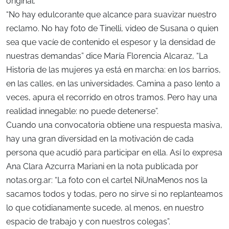
original.
“No hay edulcorante que alcance para suavizar nuestro
reclamo. No hay foto de Tinelli, video de Susana o quien
sea que vacíe de contenido el espesor y la densidad de
nuestras demandas” dice María Florencia Alcaraz, “La
Historia de las mujeres ya está en marcha: en los barrios,
en las calles, en las universidades. Camina a paso lento a
veces, apura el recorrido en otros tramos. Pero hay una
realidad innegable: no puede detenerse”.
Cuando una convocatoria obtiene una respuesta masiva,
hay una gran diversidad en la motivación de cada
persona que acudió para participar en ella. Así lo expresa
Ana Clara Azcurra Mariani en la nota publicada por
notas.org.ar: “La foto con el cartel NiUnaMenos nos la
sacamos todos y todas, pero no sirve si no replanteamos
lo que cotidianamente sucede, al menos, en nuestro
espacio de trabajo y con nuestros colegas”.