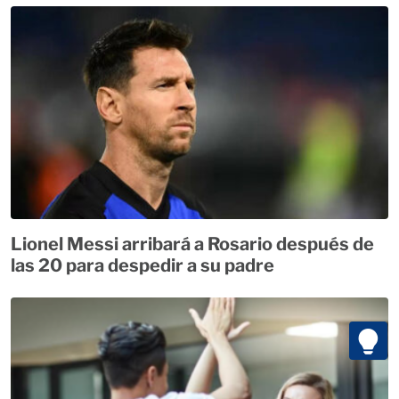
Lionel Messi arribará a Rosario después de
las 20 para despedir a su padre