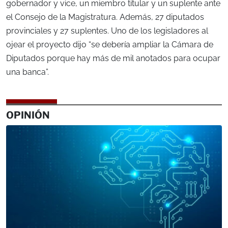
gobernador y vice, un miembro titular y un suplente ante
el Consejo de la Magistratura. Además, 27 diputados
provinciales y 27 suplentes. Uno de los legisladores al
ojear el proyecto dijo “se debería ampliar la Cámara de
Diputados porque hay más de mil anotados para ocupar
una banca”.
OPINIÓN