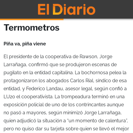
Termometros
Piña va, piña viene
El presidente de la cooperativa de Rawson, Jorge
Larrañaga, confirmó que se produjeron escenas de
pugilato en la entidad capitalina. La bochornosa pelea la
protagonizaron los abogados Carlos Rial, síndico de esa
entidad, y Federico Landau, asesor legal, según confió a
LU20 el cooperativista. La trompeadura terminó en una
exposición policial de uno de los contrincantes aunque
no pasó a mayores, según minimizó Jorge Larrañaga,
quien adjudicó la situación a “un momento de calentura”,
pero no quiso dar su tarjeta sobre quien se llevó el mejor