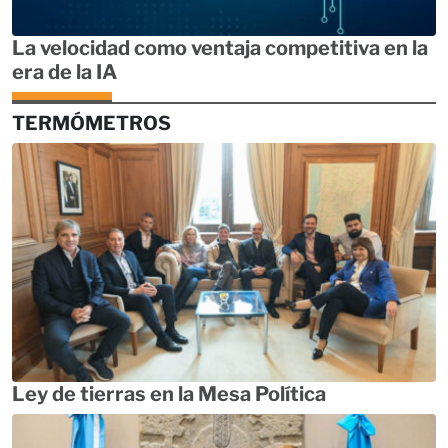
La velocidad como ventaja competitiva en la
era de la IA
TERMÓMETROS
Ley de tierras en la Mesa Política