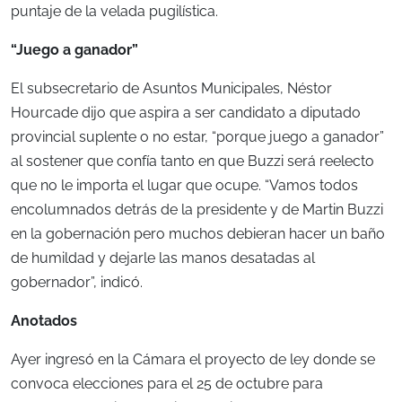
puntaje de la velada pugilística.
“Juego a ganador”
El subsecretario de Asuntos Municipales, Néstor
Hourcade dijo que aspira a ser candidato a diputado
provincial suplente o no estar, “porque juego a ganador”
al sostener que confía tanto en que Buzzi será reelecto
que no le importa el lugar que ocupe. “Vamos todos
encolumnados detrás de la presidente y de Martin Buzzi
en la gobernación pero muchos debieran hacer un baño
de humildad y dejarle las manos desatadas al
gobernador”, indicó.
Anotados
Ayer ingresó en la Cámara el proyecto de ley donde se
convoca elecciones para el 25 de octubre para