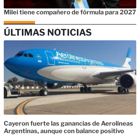
Milei tiene compañero de fórmula para 2027
ÚLTIMAS NOTICIAS
Cayeron fuerte las ganancias de Aerolíneas
Argentinas, aunque con balance positivo