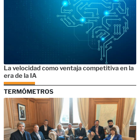
La velocidad como ventaja competitiva en la
era de la IA
TERMÓMETROS