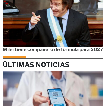
Milei tiene compañero de fórmula para 2027
ÚLTIMAS NOTICIAS