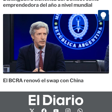
emprendedora del año a nivel mundial
El BCRA renovó el swap con China