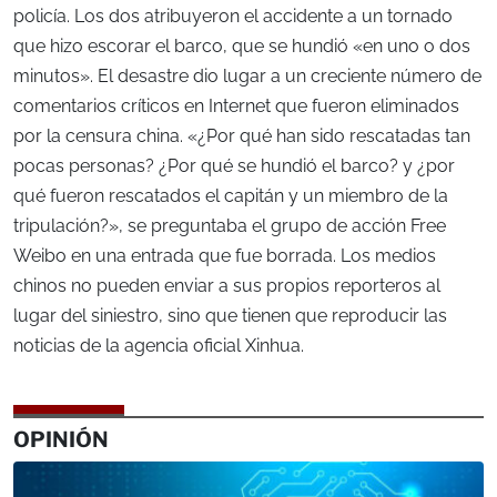
policía. Los dos atribuyeron el accidente a un tornado
que hizo escorar el barco, que se hundió «en uno o dos
minutos». El desastre dio lugar a un creciente número de
comentarios críticos en Internet que fueron eliminados
por la censura china. «¿Por qué han sido rescatadas tan
pocas personas? ¿Por qué se hundió el barco? y ¿por
qué fueron rescatados el capitán y un miembro de la
tripulación?», se preguntaba el grupo de acción Free
Weibo en una entrada que fue borrada. Los medios
chinos no pueden enviar a sus propios reporteros al
lugar del siniestro, sino que tienen que reproducir las
noticias de la agencia oficial Xinhua.
OPINIÓN