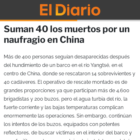
Suman 40 los muertos por un
naufragio en China
Más de 400 personas seguían desaparecidas después
del hundimiento de un barco en el río Yangtsé, en el
centro de China, donde se rescataron 14 sobrevivientes y
40 cadáveres. El operativo de rescate montado es de
grandes proporciones ya que participan más de 4.600
brigadistas y 200 buzos, pero el agua turbia del río, la
fuerte corriente y las bajas temperaturas complican
enormemente las operaciones. Sin embargo, continúan
los intentos de los buzos, equipados con potentes
reflectores, de buscar víctimas en el interior del barco y