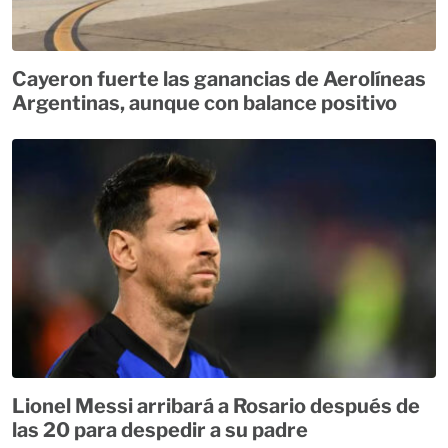
Cayeron fuerte las ganancias de Aerolíneas
Argentinas, aunque con balance positivo
Lionel Messi arribará a Rosario después de
las 20 para despedir a su padre