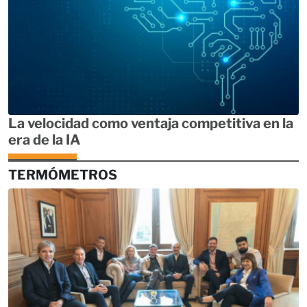
La velocidad como ventaja competitiva en la
era de la IA
TERMÓMETROS