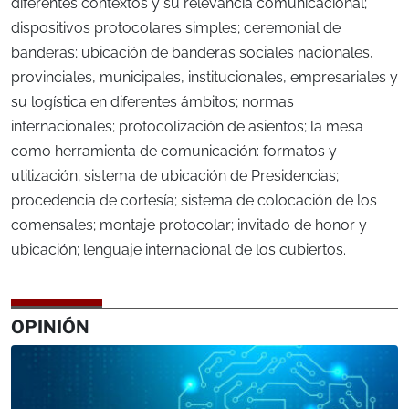
diferentes contextos y su relevancia comunicacional;
dispositivos protocolares simples; ceremonial de
banderas; ubicación de banderas sociales nacionales,
provinciales, municipales, institucionales, empresariales y
su logística en diferentes ámbitos; normas
internacionales; protocolización de asientos; la mesa
como herramienta de comunicación: formatos y
utilización; sistema de ubicación de Presidencias;
procedencia de cortesía; sistema de colocación de los
comensales; montaje protocolar; invitado de honor y
ubicación; lenguaje internacional de los cubiertos.
OPINIÓN