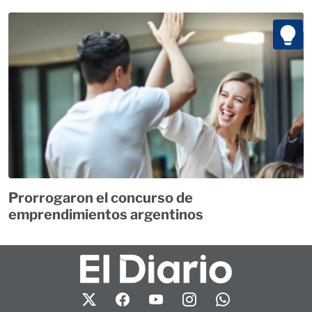
Prorrogaron el concurso de
emprendimientos argentinos