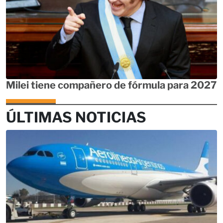
Milei tiene compañero de fórmula para 2027
ÚLTIMAS NOTICIAS