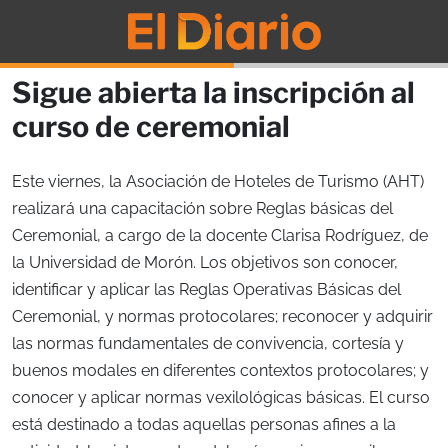
Sigue abierta la inscripción al
curso de ceremonial
Este viernes, la Asociación de Hoteles de Turismo (AHT)
realizará una capacitación sobre Reglas básicas del
Ceremonial, a cargo de la docente Clarisa Rodríguez, de
la Universidad de Morón. Los objetivos son conocer,
identificar y aplicar las Reglas Operativas Básicas del
Ceremonial, y normas protocolares; reconocer y adquirir
las normas fundamentales de convivencia, cortesía y
buenos modales en diferentes contextos protocolares; y
conocer y aplicar normas vexilológicas básicas. El curso
está destinado a todas aquellas personas afines a la