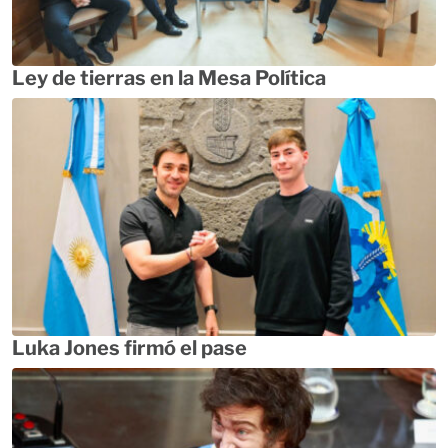
Ley de tierras en la Mesa Política
Luka Jones firmó el pase