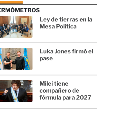
ERMÓMETROS
Ley de tierras en la
Mesa Política
Luka Jones firmó el
pase
Milei tiene
compañero de
fórmula para 2027