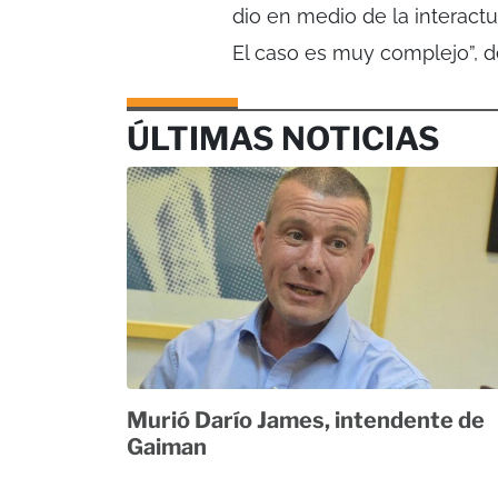
dio en medio de la interactu
El caso es muy complejo”, 
ÚLTIMAS NOTICIAS
Murió Darío James, intendente de
Gaiman