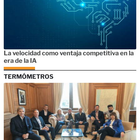
La velocidad como ventaja competitiva en la
era de la IA
TERMÓMETROS