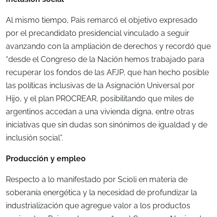
Al mismo tiempo, Pais remarcó el objetivo expresado
por el precandidato presidencial vinculado a seguir
avanzando con la ampliación de derechos y recordó que
“desde el Congreso de la Nación hemos trabajado para
recuperar los fondos de las AFJP, que han hecho posible
las políticas inclusivas de la Asignación Universal por
Hijo, y el plan PROCREAR, posibilitando que miles de
argentinos accedan a una vivienda digna, entre otras
iniciativas que sin dudas son sinónimos de igualdad y de
inclusión social”.
Producción y empleo
Respecto a lo manifestado por Scioli en materia de
soberanía energética y la necesidad de profundizar la
industrialización que agregue valor a los productos