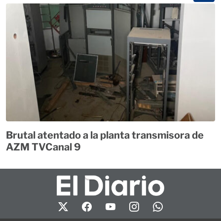
Brutal atentado a la planta transmisora de
AZM TVCanal 9