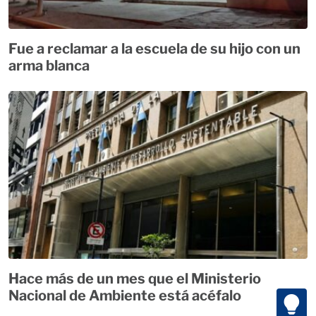
Fue a reclamar a la escuela de su hijo con un
arma blanca
Hace más de un mes que el Ministerio
Nacional de Ambiente está acéfalo