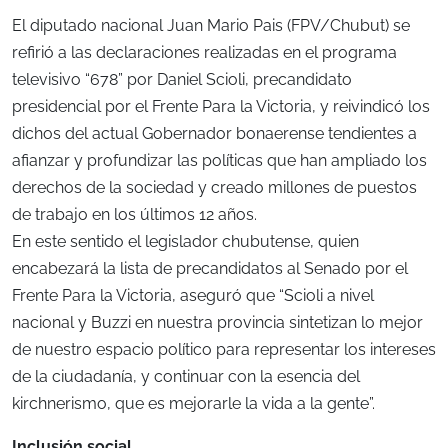
El diputado nacional Juan Mario Pais (FPV/Chubut) se
refirió a las declaraciones realizadas en el programa
televisivo “678” por Daniel Scioli, precandidato
presidencial por el Frente Para la Victoria, y reivindicó los
dichos del actual Gobernador bonaerense tendientes a
afianzar y profundizar las políticas que han ampliado los
derechos de la sociedad y creado millones de puestos
de trabajo en los últimos 12 años.
En este sentido el legislador chubutense, quien
encabezará la lista de precandidatos al Senado por el
Frente Para la Victoria, aseguró que “Scioli a nivel
nacional y Buzzi en nuestra provincia sintetizan lo mejor
de nuestro espacio político para representar los intereses
de la ciudadanía, y continuar con la esencia del
kirchnerismo, que es mejorarle la vida a la gente”.
Inclusión social