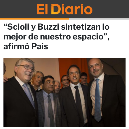
“Scioli y Buzzi sintetizan lo
mejor de nuestro espacio”,
afirmó Pais