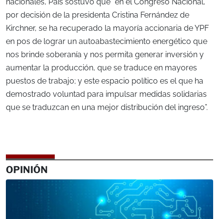
nacionales, Pais sostuvo que “en el Congreso Nacional,
por decisión de la presidenta Cristina Fernández de
Kirchner, se ha recuperado la mayoría accionaria de YPF
en pos de lograr un autoabastecimiento energético que
nos brinde soberanía y nos permita generar inversión y
aumentar la producción, que se traduce en mayores
puestos de trabajo; y este espacio político es el que ha
demostrado voluntad para impulsar medidas solidarias
que se traduzcan en una mejor distribución del ingreso”.
OPINIÓN