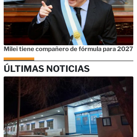
Milei tiene compañero de fórmula para 2027
ÚLTIMAS NOTICIAS