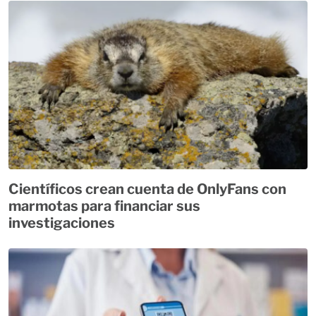
Científicos crean cuenta de OnlyFans con
marmotas para financiar sus
investigaciones