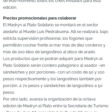
de este momento todos los chefs invitados para esta
edición.
Precios promocionales para colaborar
El Madryn al Plato Solidario se montará en el sector
aledaño al Muelle Luis Piedrabuena. Allí se realizará, bajo
estricta supervisión profesional, los fogones que
permitirán cocinar frente al mar más de diez corderos y
más de 200 kilos de langostinos al disco de arado.
Los productos que se podrán adquirir para Madryn al
Plato Solidario serán cordero patagónico al asador –en
sándwiches y por porciones- con un costo de 50 y 100
pesos respectivamente y los langostinos también por
porción, a 70 pesos y sándwiches de langostinos a 50
pesos.
Por otro lado, avanza la organización de la octava
edición de Madryn al Plato entre la Secretaría de Turismo