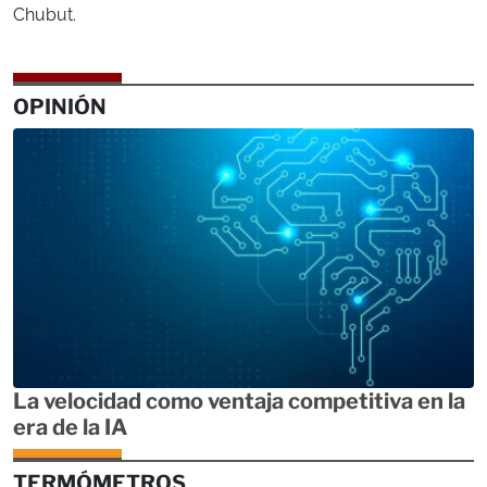
Chubut.
OPINIÓN
La velocidad como ventaja competitiva en la
era de la IA
TERMÓMETROS