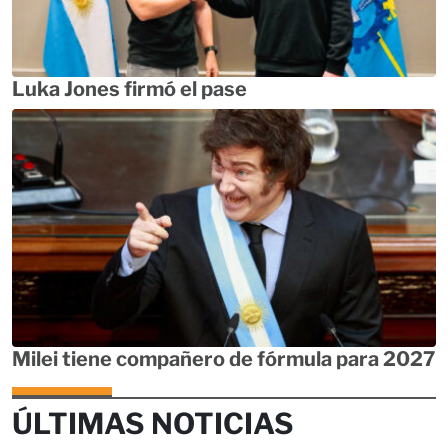
Luka Jones firmó el pase
Milei tiene compañero de fórmula para 2027
ÚLTIMAS NOTICIAS