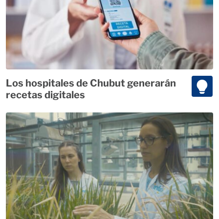
Los hospitales de Chubut generarán
recetas digitales