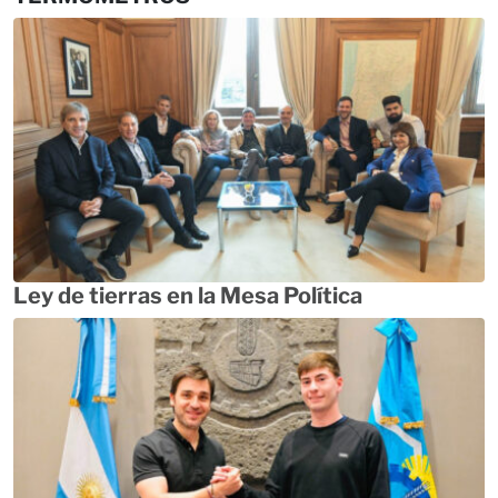
Ley de tierras en la Mesa Política