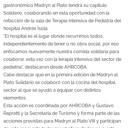
gastronómico Madryn al Plato tendrá su capítulo
Solidario, colaborando en esta oportunidad con la
refacción de la sala de Terapia Intensiva de Pediatría del
hospital Andrés Ísola.
“El hospital es el lugar donde recurrimos todos,
independientemente de tener o no obra social, por eso
enfocamos nuevamente nuestra comida solidaria para
colaborar, esta vez con la terapia intensiva del sector de
pediatría”, destacaron desde AHRCOBA.
Cabe destacar que en la primera edición de Madryn al
Plato Solidario se colaboró con la cocina del hospital,
sector al que se ayudó a equipar con distintos
elementos.
Esta acción es coordinada por AHRCOBA y Gustavo
Rapretti y la Secretaría de Turismo y forma parte de las
acciones previstas para Madryn al Plato VIII y participan