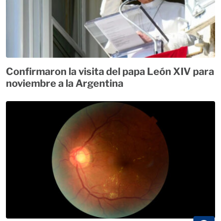
Confirmaron la visita del papa León XIV para
noviembre a la Argentina