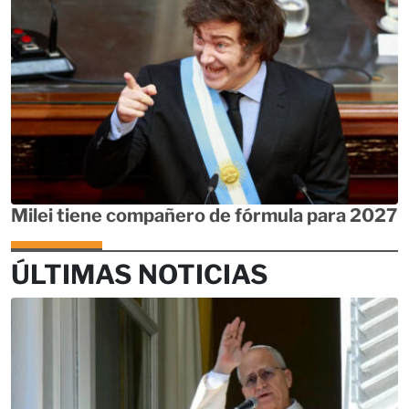
Milei tiene compañero de fórmula para 2027
ÚLTIMAS NOTICIAS