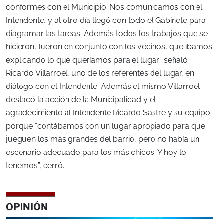
conformes con el Municipio. Nos comunicamos con el
Intendente, y al otro día llegó con todo el Gabinete para
diagramar las tareas. Además todos los trabajos que se
hicieron, fueron en conjunto con los vecinos, que íbamos
explicando lo que queríamos para el lugar” señaló
Ricardo Villarroel, uno de los referentes del lugar, en
diálogo con el Intendente. Además el mismo Villarroel
destacó la acción de la Municipalidad y el
agradecimiento al Intendente Ricardo Sastre y su equipo
porque “contábamos con un lugar apropiado para que
jueguen los más grandes del barrio, pero no había un
escenario adecuado para los más chicos. Y hoy lo
tenemos”, cerró.
OPINIÓN