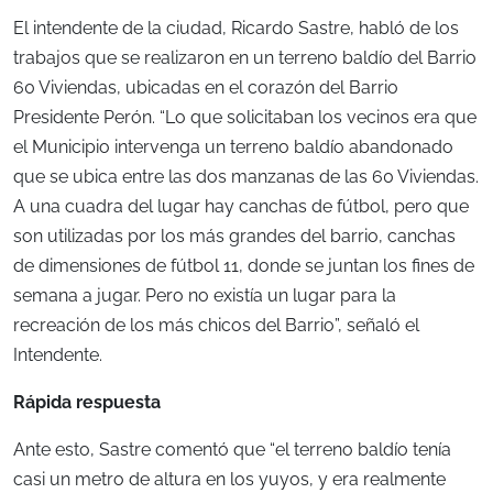
El intendente de la ciudad, Ricardo Sastre, habló de los
trabajos que se realizaron en un terreno baldío del Barrio
60 Viviendas, ubicadas en el corazón del Barrio
Presidente Perón. “Lo que solicitaban los vecinos era que
el Municipio intervenga un terreno baldío abandonado
que se ubica entre las dos manzanas de las 60 Viviendas.
A una cuadra del lugar hay canchas de fútbol, pero que
son utilizadas por los más grandes del barrio, canchas
de dimensiones de fútbol 11, donde se juntan los fines de
semana a jugar. Pero no existía un lugar para la
recreación de los más chicos del Barrio”, señaló el
Intendente.
Rápida respuesta
Ante esto, Sastre comentó que “el terreno baldío tenía
casi un metro de altura en los yuyos, y era realmente