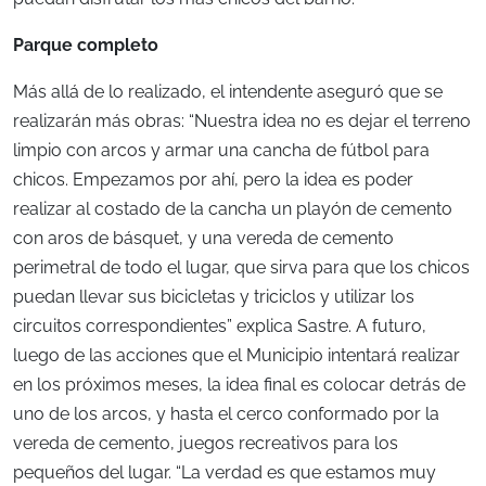
Parque completo
Más allá de lo realizado, el intendente aseguró que se
realizarán más obras: “Nuestra idea no es dejar el terreno
limpio con arcos y armar una cancha de fútbol para
chicos. Empezamos por ahí, pero la idea es poder
realizar al costado de la cancha un playón de cemento
con aros de básquet, y una vereda de cemento
perimetral de todo el lugar, que sirva para que los chicos
puedan llevar sus bicicletas y triciclos y utilizar los
circuitos correspondientes” explica Sastre. A futuro,
luego de las acciones que el Municipio intentará realizar
en los próximos meses, la idea final es colocar detrás de
uno de los arcos, y hasta el cerco conformado por la
vereda de cemento, juegos recreativos para los
pequeños del lugar. “La verdad es que estamos muy