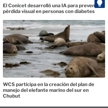
El Conicet desarrolló una IA para prevenir la
pérdida visual en personas con diabetes
WCS participa en la creación del plan de
manejo del elefante marino del sur en
Chubut