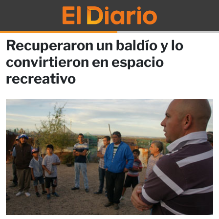
Recuperaron un baldío y lo
convirtieron en espacio
recreativo