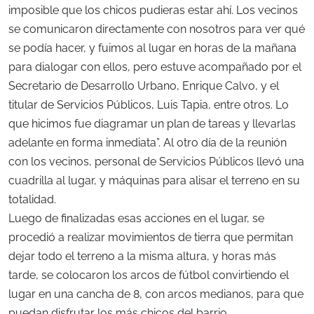
imposible que los chicos pudieras estar ahí. Los vecinos
se comunicaron directamente con nosotros para ver qué
se podía hacer, y fuimos al lugar en horas de la mañana
para dialogar con ellos, pero estuve acompañado por el
Secretario de Desarrollo Urbano, Enrique Calvo, y el
titular de Servicios Públicos, Luis Tapia, entre otros. Lo
que hicimos fue diagramar un plan de tareas y llevarlas
adelante en forma inmediata”. Al otro día de la reunión
con los vecinos, personal de Servicios Públicos llevó una
cuadrilla al lugar, y máquinas para alisar el terreno en su
totalidad.
Luego de finalizadas esas acciones en el lugar, se
procedió a realizar movimientos de tierra que permitan
dejar todo el terreno a la misma altura, y horas más
tarde, se colocaron los arcos de fútbol convirtiendo el
lugar en una cancha de 8, con arcos medianos, para que
puedan disfrutar los más chicos del barrio.