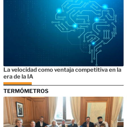
La velocidad como ventaja competitiva en la
era de la IA
TERMÓMETROS